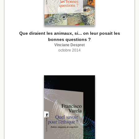
Que diraient les animaux, si... on leur posait les
bonnes questions ?
Vinciane Despret
octobre 2014