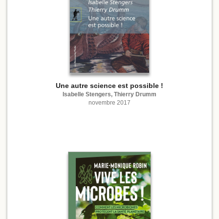
Une autre science est possible !
Isabelle Stengers, Thierry Drumm
novembre 2017