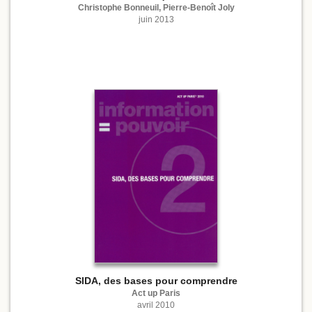
Christophe Bonneuil, Pierre-Benoît Joly
juin 2013
SIDA, des bases pour comprendre
Act up Paris
avril 2010