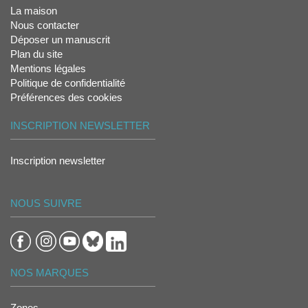
La maison
Nous contacter
Déposer un manuscrit
Plan du site
Mentions légales
Politique de confidentialité
Préférences des cookies
INSCRIPTION NEWSLETTER
Inscription newsletter
NOUS SUIVRE
NOS MARQUES
Zones