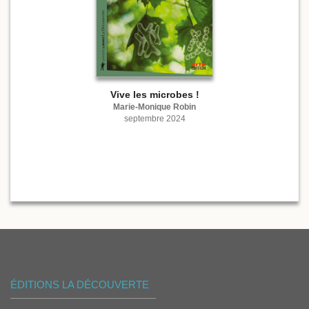
Vive les microbes !
Marie-Monique Robin
septembre 2024
ÉDITIONS LA DÉCOUVERTE