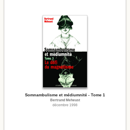
Somnambulisme et médiumnité - Tome 1
Bertrand Meheust
décembre 1998