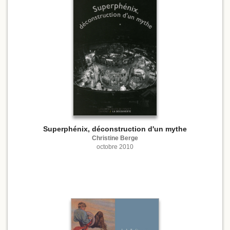
Superphénix, déconstruction d'un mythe
Christine Berge
octobre 2010