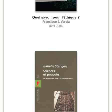
Quel savoir pour l'éthique ?
Francisco J. Varela
avril 2004