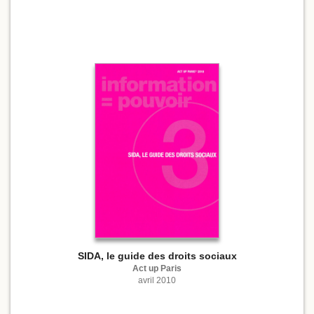
SIDA, le guide des droits sociaux
Act up Paris
avril 2010