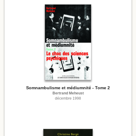
Somnambulisme et médiumnité - Tome 2
Bertrand Meheust
décembre 1998