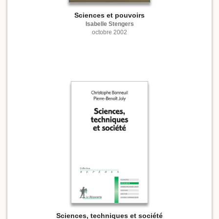
Sciences et pouvoirs
Isabelle Stengers
octobre 2002
Sciences, techniques et société