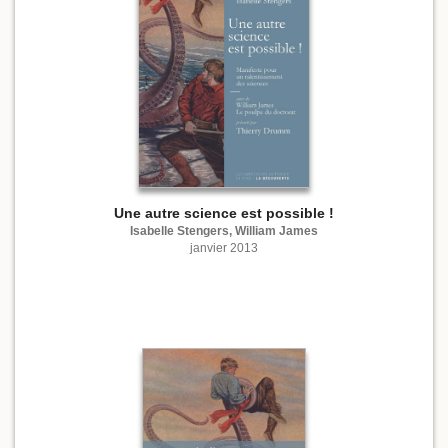
Une autre science est possible !
Isabelle Stengers, William James
janvier 2013