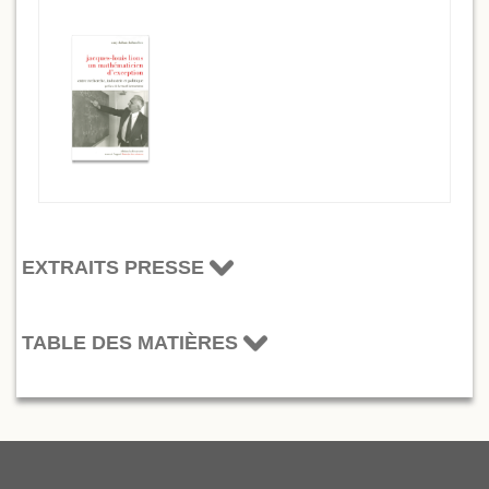
EXTRAITS PRESSE
TABLE DES MATIÈRES