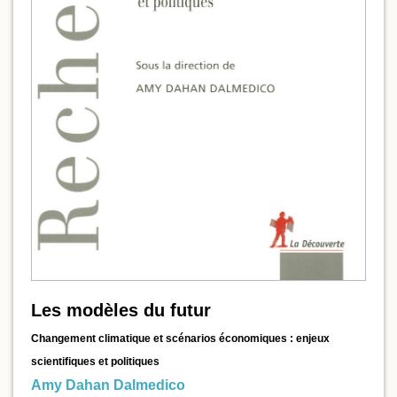
Les modèles du futur
Changement climatique et scénarios économiques : enjeux
scientifiques et politiques
Amy Dahan Dalmedico