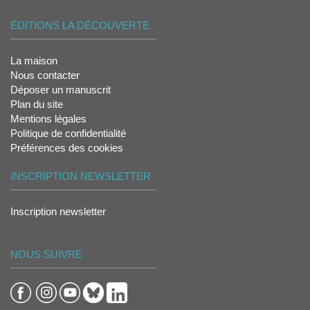
ÉDITIONS LA DÉCOUVERTE
La maison
Nous contacter
Déposer un manuscrit
Plan du site
Mentions légales
Politique de confidentialité
Préférences des cookies
INSCRIPTION NEWSLETTER
Inscription newsletter
NOUS SUIVRE