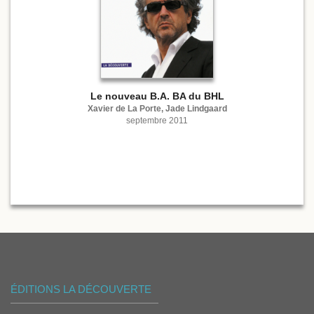
Le nouveau B.A. BA du BHL
Xavier de La Porte, Jade Lindgaard
septembre 2011
ÉDITIONS LA DÉCOUVERTE