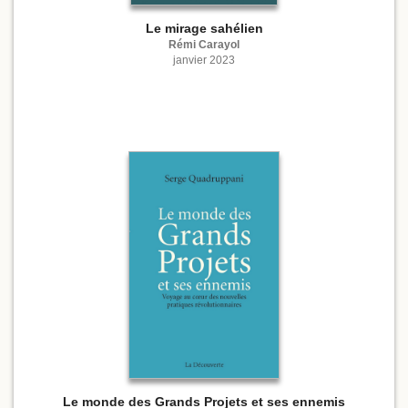
Le mirage sahélien
Rémi Carayol
janvier 2023
Le monde des Grands Projets et ses ennemis