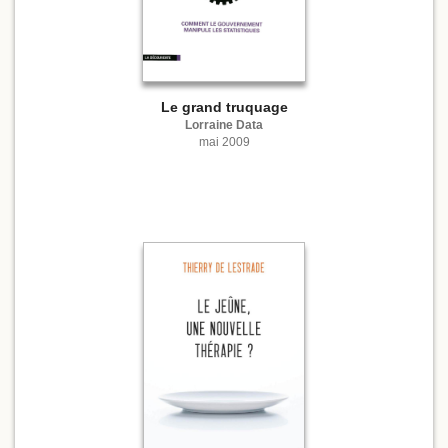
Le grand truquage
Lorraine Data
mai 2009