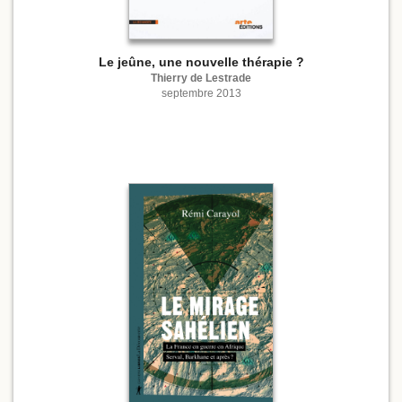
Le jeûne, une nouvelle thérapie ?
Thierry de Lestrade
septembre 2013