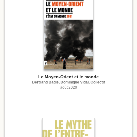
Le Moyen-Orient et le monde
Bertrand Badie, Dominique Vidal, Collectif
août 2020