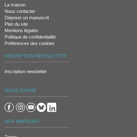
La maison
Nous contacter
Déposer un manuscrit
Plan du site
Mentions légales
Politique de confidentialité
Préférences des cookies
INSCRIPTION NEWSLETTER
Inscription newsletter
NOUS SUIVRE
NOS MARQUES
Zones