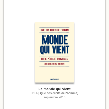
Le monde qui vient
LDH (Ligue des droits de l'homme)
septembre 2016