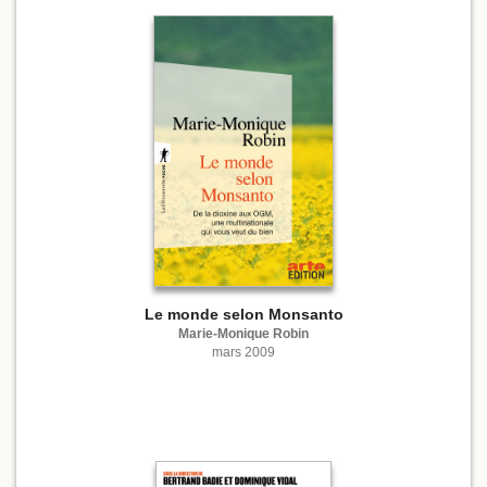
Le monde selon Monsanto
Marie-Monique Robin
mars 2009