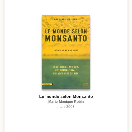
Le monde selon Monsanto
Marie-Monique Robin
mars 2008