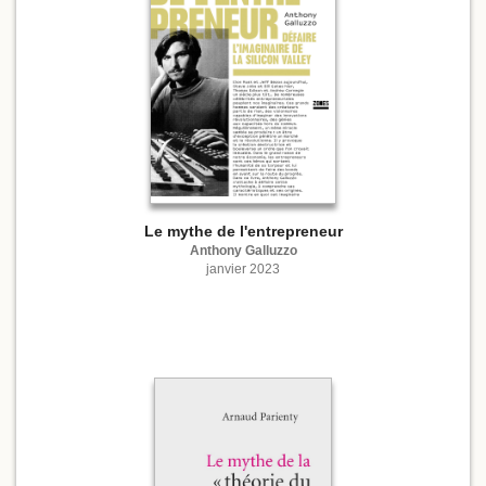
Le mythe de l'entrepreneur
Anthony Galluzzo
janvier 2023