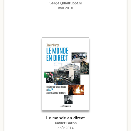
Serge Quadruppani
mai 2018
Le monde en direct
Xavier Baron
août 2014