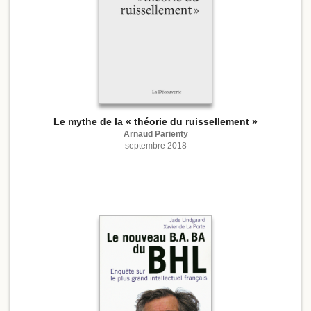
Le mythe de la « théorie du ruissellement »
Arnaud Parienty
septembre 2018