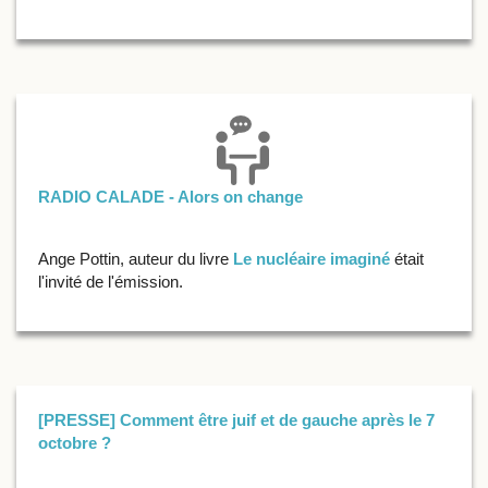
RADIO CALADE - Alors on change
Ange Pottin, auteur du livre
Le nucléaire imaginé
était
l'invité de l'émission.
[PRESSE] Comment être juif et de gauche après le 7
octobre ?