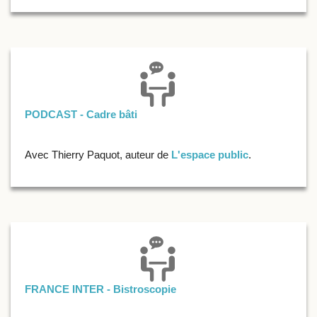
PODCAST - Cadre bâti
Avec Thierry Paquot, auteur de
L'espace public
.
FRANCE INTER - Bistroscopie