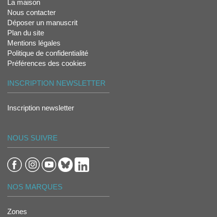
La maison
Nous contacter
Déposer un manuscrit
Plan du site
Mentions légales
Politique de confidentialité
Préférences des cookies
INSCRIPTION NEWSLETTER
Inscription newsletter
NOUS SUIVRE
NOS MARQUES
Zones