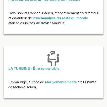
Livio Boni et Raphaël Gallien, respectivement co-directeur
et co-auteur de
Psychanalyse du reste du monde
étaient les invités de Xavier Mauduit.
LA TURBINE - Être re-sensible
Emma Bigé, autrice de
Mouvementements
était l'invitée
de Mélanie Jouen.