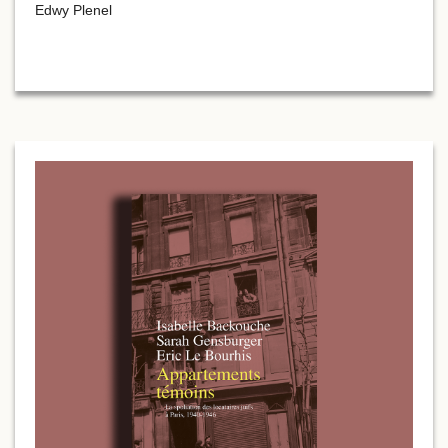
Edwy Plenel