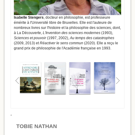
Isabelle Stengers
, docteur en philosophie, est professeure
émérite à l'Université libre de Bruxelles. Elle est l'auteure de
nombreux livres sur l'histoire et la philosophie des sciences, dont,
à La Découverte,
L'Invention des sciences modernes
(1993),
Sciences et pouvoir
(1997, 2002),
Au temps des catastrophes
(2009, 2013) et
Réactiver le sens commun
(2020). Elle a reçu le
grand prix de philosophie de l'Académie française en 1993.
TOBIE NATHAN