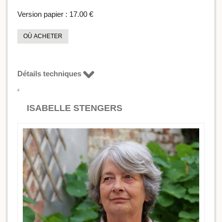
Version papier :
17.00 €
OÙ ACHETER
Détails techniques
ISABELLE STENGERS