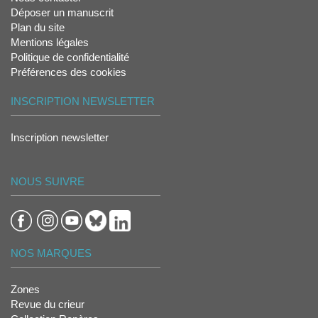
Déposer un manuscrit
Plan du site
Mentions légales
Politique de confidentialité
Préférences des cookies
INSCRIPTION NEWSLETTER
Inscription newsletter
NOUS SUIVRE
NOS MARQUES
Zones
Revue du crieur