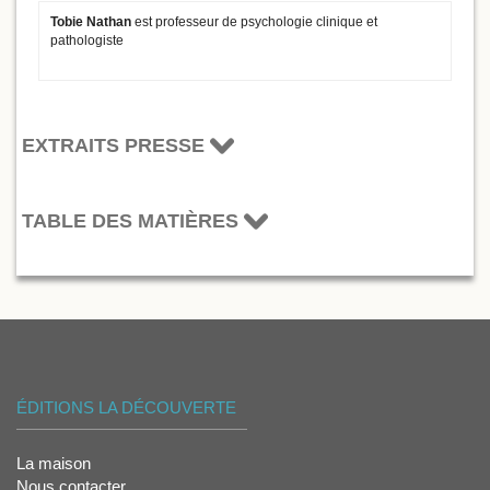
Tobie Nathan
est professeur de psychologie clinique et
pathologiste
EXTRAITS PRESSE
TABLE DES MATIÈRES
ÉDITIONS LA DÉCOUVERTE
La maison
Nous contacter