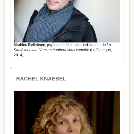
Mathieu Bellahsen
, psychiatre de secteur, est l'auteur de
La
Santé mentale. Vers un bonheur sous contrôle
(La Fabrique,
2014).
RACHEL KNAEBEL