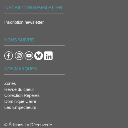
INSCRIPTION NEWSLETTER
Inscription newsletter
NOUS SUIVRE
NOS MARQUES
Zones
Revue du crieur
Collection Repères
Dominique Carré
Les Empêcheurs
© Éditions La Découverte