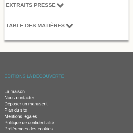
EXTRAITS PRESSE
TABLE DES MATIÈRES
ÉDITIONS LA DÉCOUVERTE
La maison
Nous contacter
Déposer un manuscrit
Plan du site
Mentions légales
Politique de confidentialité
Préférences des cookies