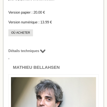
Version papier :
20.00 €
Version numérique :
13.99 €
OÙ ACHETER
Détails techniques
MATHIEU BELLAHSEN