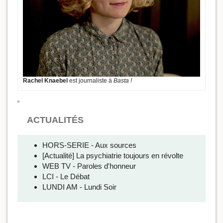
Rachel Knaebel
est journaliste à
Basta !
ACTUALITÉS
HORS-SERIE - Aux sources
[Actualité] La psychiatrie toujours en révolte
WEB TV - Paroles d'honneur
LCI - Le Débat
LUNDI AM - Lundi Soir