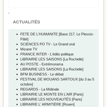
ACTUALITÉS
FETE DE L'HUMANITE [Base 217. Le Plessis-
Pâté]
SCIENCES PO TV - Le Grand oral
Mizane TV
FRANCE INTER - L'édito politique
LIBRAIRIE LES SAISONS [La Rochelle]
AU POSTE - Extrêmorama
LIBRAIRIE LES SAISONS [La Rochelle]
BFM BUSINESS - Le débat
FESTIVAL DE MOUANS SARTOUX [du 3 au 5
octobre]
REGARDS - La Midinale
LIBRAIRIE LE MONTE EN L'AIR [Paris]
LIBRAIRIE LES NOUVEAUTÉS [Paris]
LIBRAIRIE L' ARMITIÈRE [Rouen]