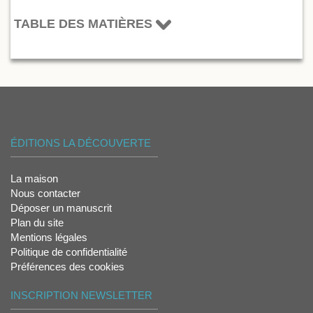
TABLE DES MATIÈRES
ÉDITIONS LA DÉCOUVERTE
La maison
Nous contacter
Déposer un manuscrit
Plan du site
Mentions légales
Politique de confidentialité
Préférences des cookies
INSCRIPTION NEWSLETTER