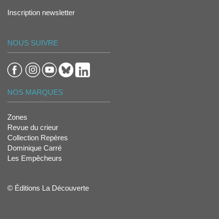
Inscription newsletter
NOUS SUIVRE
NOS MARQUES
Zones
Revue du crieur
Collection Repères
Dominique Carré
Les Empêcheurs
© Éditions La Découverte