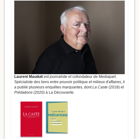
Laurent Mauduit
est journaliste et cofondateur de Mediapart.
Spécialiste des liens entre pouvoir politique et milieux d'affaires, il
a publié plusieurs enquêtes marquantes, dont
La Caste
(2018) et
Prédations
(2020) à La Découverte.