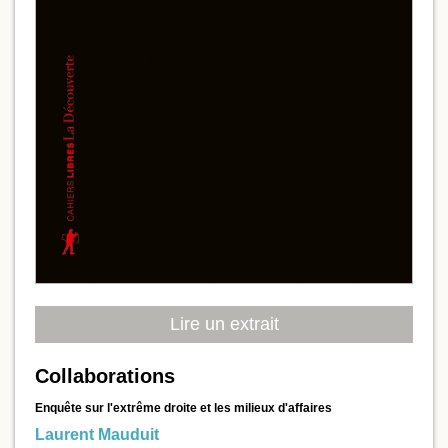
Lire un extrait
Collaborations
Enquête sur l'extrême droite et les milieux d'affaires
Laurent Mauduit