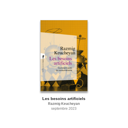
Les besoins artificiels
Razmig Keucheyan
septembre 2023