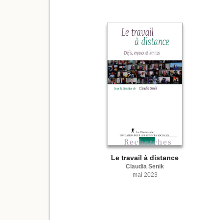
Le travail à distance
Claudia Senik
mai 2023