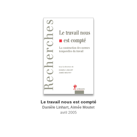
Le travail nous est compté
Danièle Linhart, Aimée Moutet
avril 2005