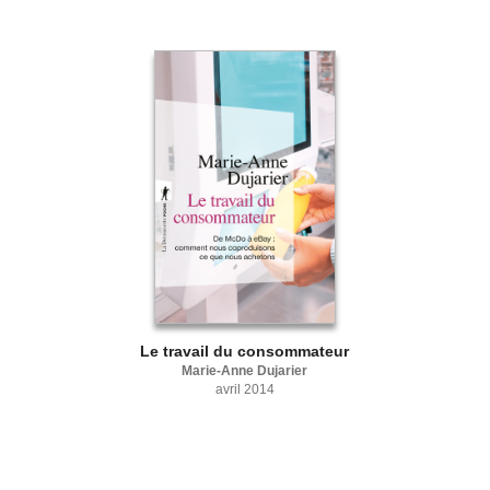
Le travail du consommateur
Marie-Anne Dujarier
avril 2014