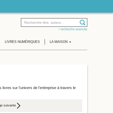
> recherche avancée
LIVRES NUMÉRIQUES
LA MAISON
res sur l'univers de l'entreprise à travers le
ge suivante