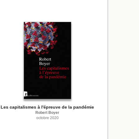
Les capitalismes à l'épreuve de la pandémie
Robert Boyer
octobre 2020