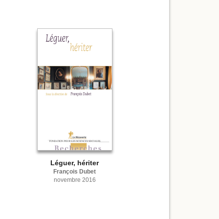
Léguer, hériter
François Dubet
novembre 2016