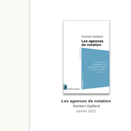
Les agences de notation
Norbert Gaillard
janvier 2022