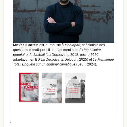
Mickaël Correia
est journaliste à
Mediapart
, spécialiste des
questions climatiques. Il a notamment publié
Une histoire
populaire du football
(La Découverte 2018, poche 2020,
adaptation en BD La Découverte/Delcourt, 2025) et
Le Mensonge
Total. Enquête sur un criminel climatique
(Seuil, 2024).