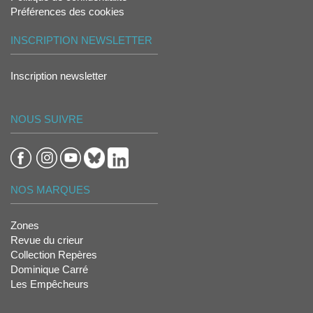
Préférences des cookies
INSCRIPTION NEWSLETTER
Inscription newsletter
NOUS SUIVRE
NOS MARQUES
Zones
Revue du crieur
Collection Repères
Dominique Carré
Les Empêcheurs