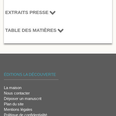
EXTRAITS PRESSE
TABLE DES MATIÈRES
ÉDITIONS LA DÉCOUVERTE
La maison
Nous contacter
Déposer un manuscrit
Plan du site
Mentions légales
Politique de confidentialité