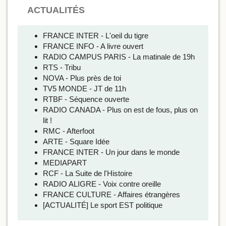
ACTUALITÉS
FRANCE INTER - L'oeil du tigre
FRANCE INFO - A livre ouvert
RADIO CAMPUS PARIS - La matinale de 19h
RTS - Tribu
NOVA - Plus près de toi
TV5 MONDE - JT de 11h
RTBF - Séquence ouverte
RADIO CANADA - Plus on est de fous, plus on
lit !
RMC - Afterfoot
ARTE - Square Idée
FRANCE INTER - Un jour dans le monde
MEDIAPART
RCF - La Suite de l'Histoire
RADIO ALIGRE - Voix contre oreille
FRANCE CULTURE - Affaires étrangères
[ACTUALITÉ] Le sport EST politique