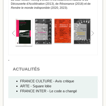
Découverte d'
Accélération
(2013), de
Résonance
(2018) et de
Rendre le monde indisponible
(2020, 2023).
ACTUALITÉS
FRANCE CULTURE - Avis critique
ARTE - Square Idée
FRANCE INTER - Le code a changé