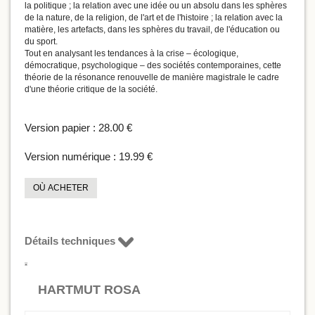
la politique ; la relation avec une idée ou un absolu dans les sphères
de la nature, de la religion, de l'art et de l'histoire ; la relation avec la
matière, les artefacts, dans les sphères du travail, de l'éducation ou
du sport.
Tout en analysant les tendances à la crise – écologique,
démocratique, psychologique – des sociétés contemporaines, cette
théorie de la résonance renouvelle de manière magistrale le cadre
d'une théorie critique de la société.
Version papier :
28.00 €
Version numérique :
19.99 €
OÙ ACHETER
Détails techniques
HARTMUT ROSA