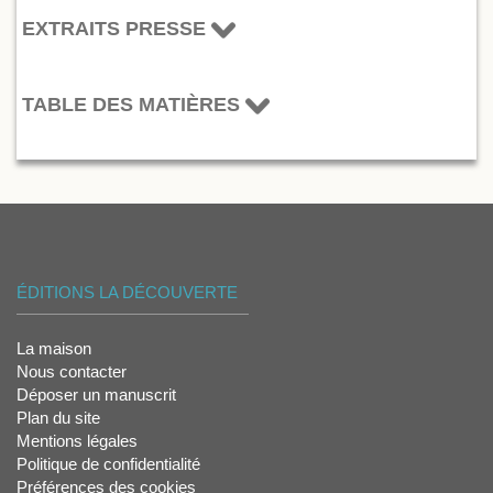
EXTRAITS PRESSE
TABLE DES MATIÈRES
ÉDITIONS LA DÉCOUVERTE
La maison
Nous contacter
Déposer un manuscrit
Plan du site
Mentions légales
Politique de confidentialité
Préférences des cookies