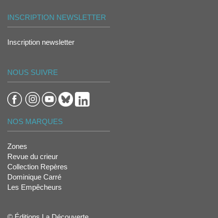
INSCRIPTION NEWSLETTER
Inscription newsletter
NOUS SUIVRE
NOS MARQUES
Zones
Revue du crieur
Collection Repères
Dominique Carré
Les Empêcheurs
© Éditions La Découverte