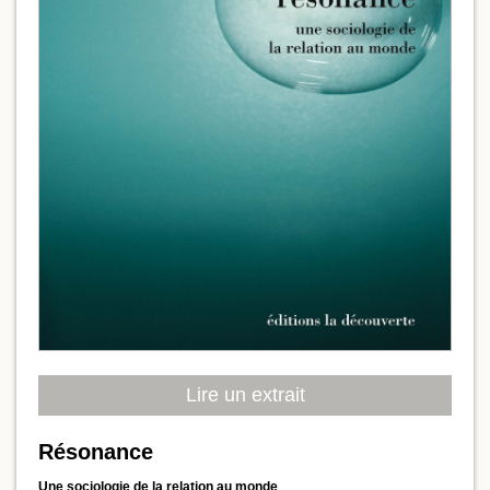
Lire un extrait
Résonance
Une sociologie de la relation au monde