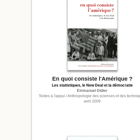
En quoi consiste l'Amérique ?
Les statistiques, le New Deal et la démocratie
Emmanuel Didier
Textes à l'appui / Anthropologie des sciences et des techni
avril 2009