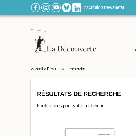
Inscription newsletter
Accueil
>
Résultats de recherche
RÉSULTATS DE RECHERCHE
8
références pour votre recherche