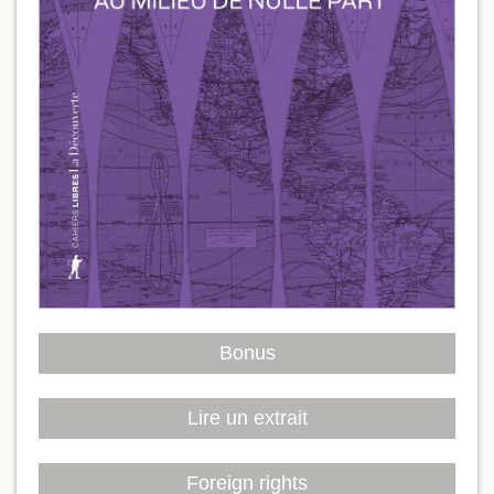
Bonus
Lire un extrait
Foreign rights