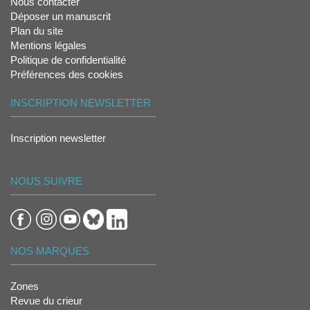
Nous contacter
Déposer un manuscrit
Plan du site
Mentions légales
Politique de confidentialité
Préférences des cookies
INSCRIPTION NEWSLETTER
Inscription newsletter
NOUS SUIVRE
NOS MARQUES
Zones
Revue du crieur