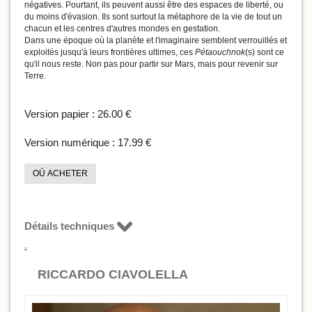
négatives. Pourtant, ils peuvent aussi être des espaces de liberté, ou
du moins d'évasion. Ils sont surtout la métaphore de la vie de tout un
chacun et les centres d'autres mondes en gestation.
Dans une époque où la planète et l'imaginaire semblent verrouillés et
exploités jusqu'à leurs frontières ultimes, ces
Pétaouchnok
(s) sont ce
qu'il nous reste. Non pas pour partir sur Mars, mais pour revenir sur
Terre.
Version papier :
26.00 €
Version numérique :
17.99 €
OÙ ACHETER
Détails techniques
RICCARDO CIAVOLELLA