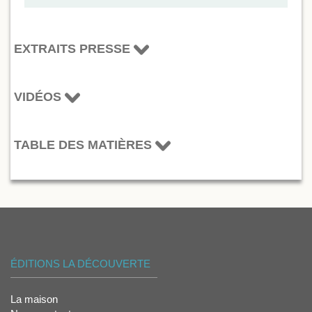
EXTRAITS PRESSE
VIDÉOS
TABLE DES MATIÈRES
ÉDITIONS LA DÉCOUVERTE
La maison