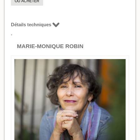
OÙ ACHETER
Détails techniques
MARIE-MONIQUE ROBIN