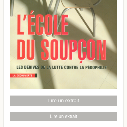
Lire un extrait
Lire un extrait