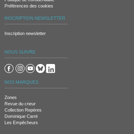
Préférences des cookies
INSCRIPTION NEWSLETTER
Inscription newsletter
NOUS SUIVRE
NOS MARQUES
Zones
Revue du crieur
Collection Repères
Dominique Carré
Les Empêcheurs