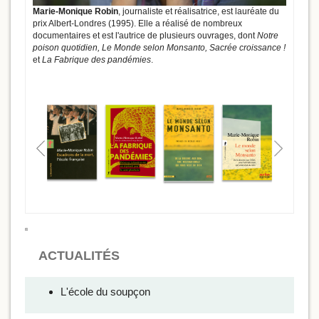
Marie-Monique Robin
, journaliste et réalisatrice, est lauréate du
prix Albert-Londres (1995). Elle a réalisé de nombreux
documentaires et est l'autrice de plusieurs ouvrages, dont
Notre
poison quotidien, Le Monde selon Monsanto, Sacrée croissance !
et
La Fabrique des pandémies
.
ACTUALITÉS
L'école du soupçon