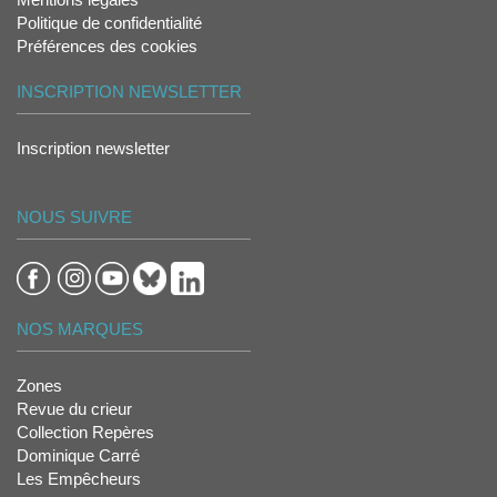
Politique de confidentialité
Préférences des cookies
INSCRIPTION NEWSLETTER
Inscription newsletter
NOUS SUIVRE
NOS MARQUES
Zones
Revue du crieur
Collection Repères
Dominique Carré
Les Empêcheurs