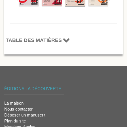
TABLE DES MATIÈRES
ÉDITIONS LA DÉCOUVERTE
La maison
Nous contacter
Déposer un manuscrit
Plan du site
Mentions légales