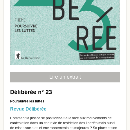
Lire un extrait
Délibérée n° 23
Poursuivre les luttes
Revue Délibérée
Comment la justice se positionne-t-elle face aux mouvements de
contestation dans un contexte de restriction des libertés mais aussi
de crises sociales et environnementales majeures ? Sa place et son