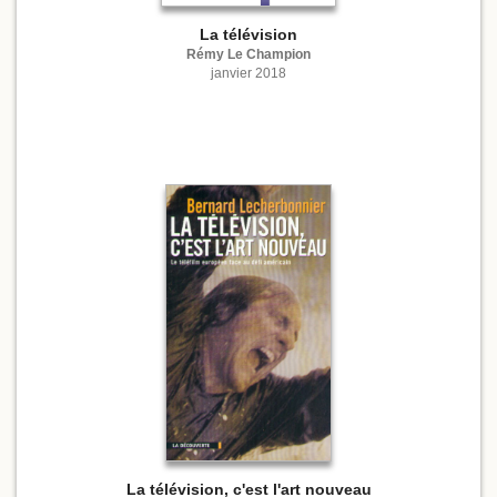
La télévision
Rémy Le Champion
janvier 2018
La télévision, c'est l'art nouveau