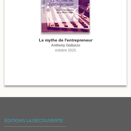
Le mythe de l'entrepreneur
Anthony Galluzzo
octobre 2025
ÉDITIONS LA DÉCOUVERTE