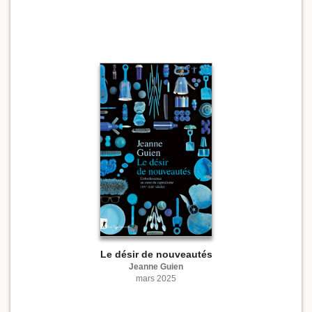
Le désir de nouveautés
Jeanne Guien
mars 2025