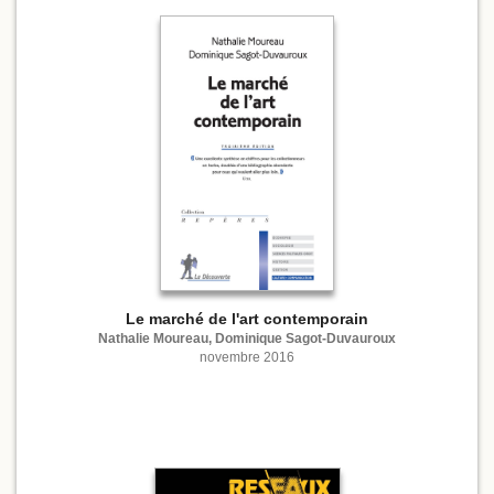
Le marché de l'art contemporain
Nathalie Moureau, Dominique Sagot-Duvauroux
novembre 2016