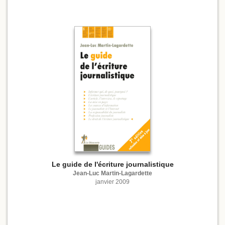
Le guide de l'écriture journalistique
Jean-Luc Martin-Lagardette
janvier 2009