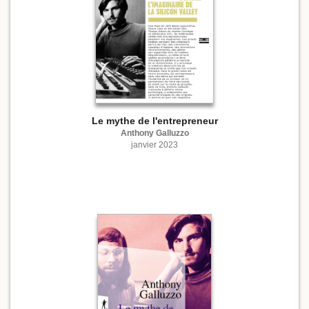
Le mythe de l'entrepreneur
Anthony Galluzzo
janvier 2023