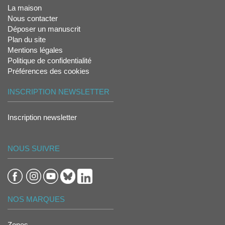
La maison
Nous contacter
Déposer un manuscrit
Plan du site
Mentions légales
Politique de confidentialité
Préférences des cookies
INSCRIPTION NEWSLETTER
Inscription newsletter
NOUS SUIVRE
NOS MARQUES
Zones