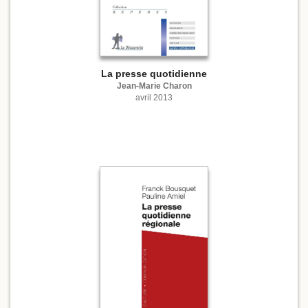
La presse quotidienne
Jean-Marie Charon
avril 2013