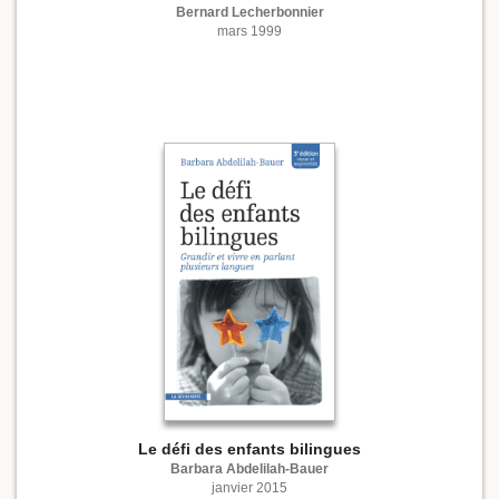
Bernard Lecherbonnier
mars 1999
Le défi des enfants bilingues
Barbara Abdelilah-Bauer
janvier 2015