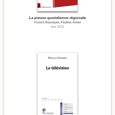
La presse quotidienne régionale
Franck Bousquet, Pauline Amiel
juin 2021