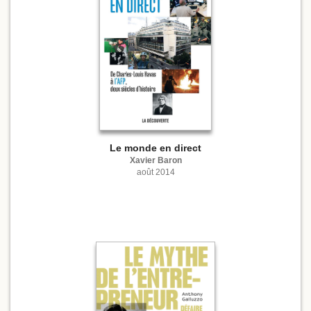
Le monde en direct
Xavier Baron
août 2014