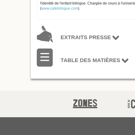
l'identité de l'enfant bilingue. Chargée de cours à l'universi
(
www.cafebilingue.com
).
EXTRAITS PRESSE
TABLE DES MATIÈRES