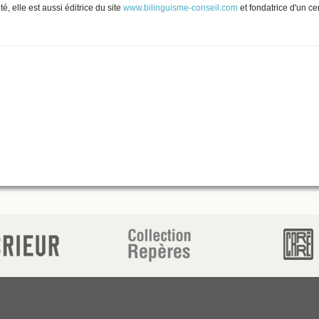
té, elle est aussi éditrice du site
www.bilinguisme-conseil.com
et fondatrice d'un ce