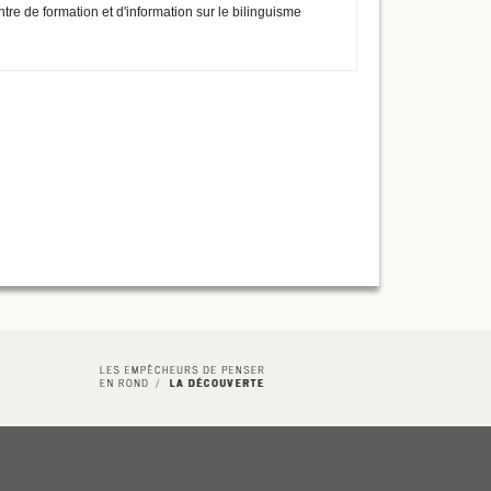
ntre de formation et d'information sur le bilinguisme