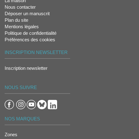
La maison
Nous contacter
Déposer un manuscrit
Plan du site
Mentions légales
Politique de confidentialité
Préférences des cookies
INSCRIPTION NEWSLETTER
Inscription newsletter
NOUS SUIVRE
NOS MARQUES
Zones