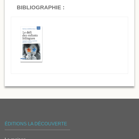
BIBLIOGRAPHIE :
ÉDITIONS LA DÉCOUVERTE