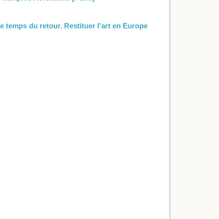
le temps du retour. Restituer l'art en Europe