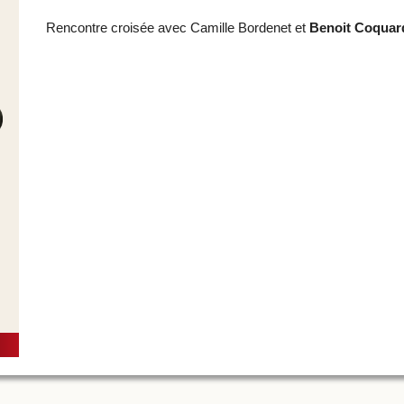
Rencontre croisée avec Camille Bordenet et
Benoit Coquar