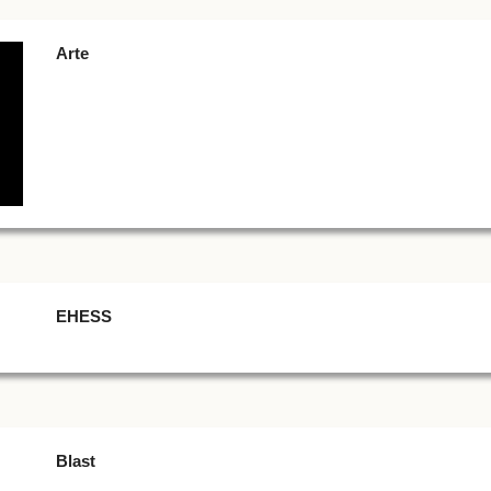
Arte
EHESS
Blast