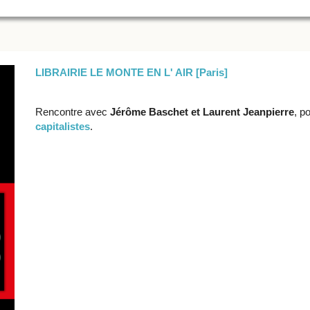
LIBRAIRIE LE MONTE EN L' AIR [Paris]
Rencontre avec
Jérôme Baschet et Laurent Jeanpierre
, p
capitalistes
.