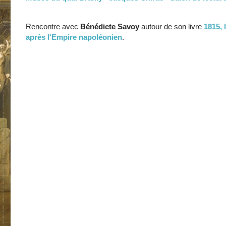
Rencontre avec
Bénédicte Savoy
autour de son livre
1815, 
après l'Empire napoléonien
.