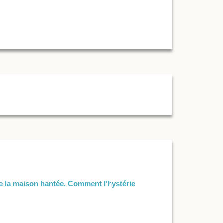
de la maison hantée. Comment l'hystérie