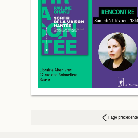
Page précédente