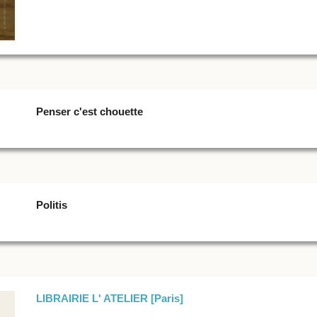
Penser c'est chouette
Politis
LIBRAIRIE L' ATELIER [Paris]