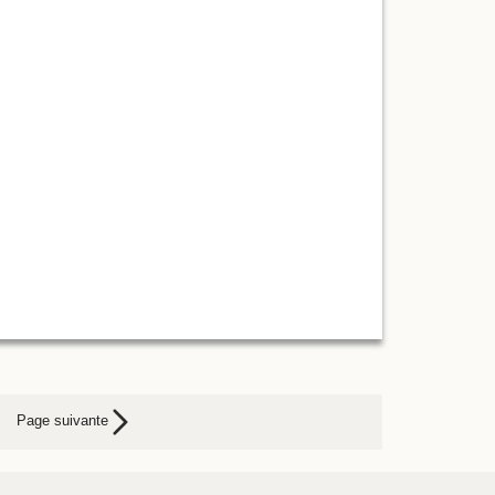
Page suivante