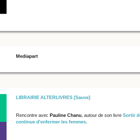
Mediapart
LIBRAIRIE ALTERLIVRES [Sauve]
Rencontre avec
Pauline Chanu
, autour de son livre
Sortir 
continue d'enfermer les femmes
.