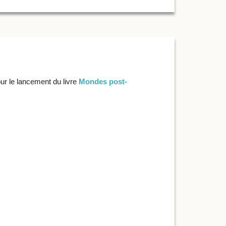
our le lancement du livre
Mondes post-