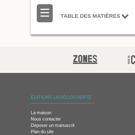
TABLE DES MATIÈRES
ÉDITIONS LA DÉCOUVERTE
La maison
Nous contacter
Déposer un manuscrit
Plan du site