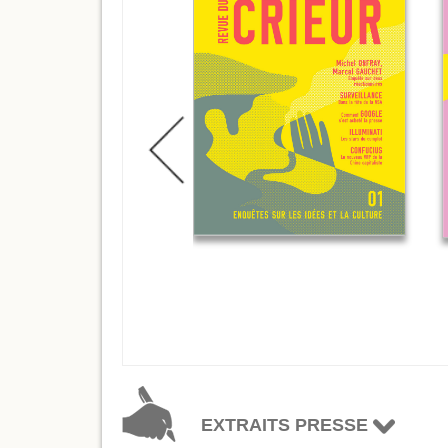
EXTRAITS PRESSE