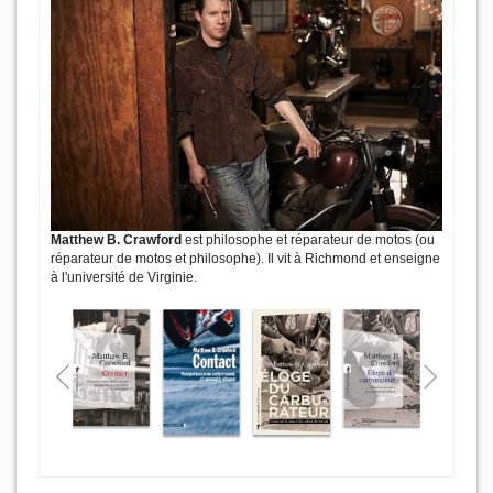
Matthew B. Crawford
est philosophe et réparateur de motos (ou
réparateur de motos et philosophe). Il vit à Richmond et enseigne
à l'université de Virginie.