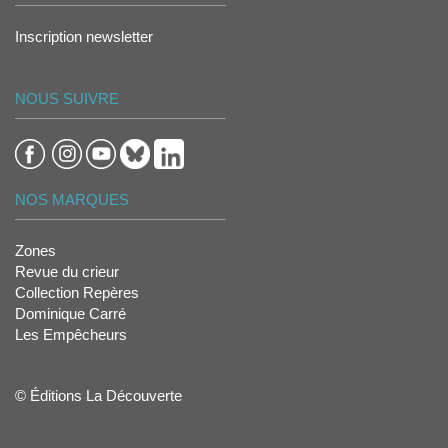
Inscription newsletter
NOUS SUIVRE
NOS MARQUES
Zones
Revue du crieur
Collection Repères
Dominique Carré
Les Empêcheurs
© Éditions La Découverte