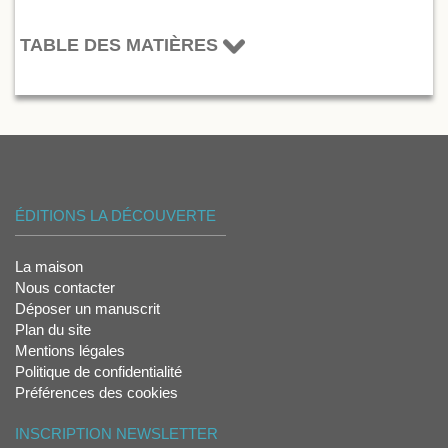
TABLE DES MATIÈRES
ÉDITIONS LA DÉCOUVERTE
La maison
Nous contacter
Déposer un manuscrit
Plan du site
Mentions légales
Politique de confidentialité
Préférences des cookies
INSCRIPTION NEWSLETTER