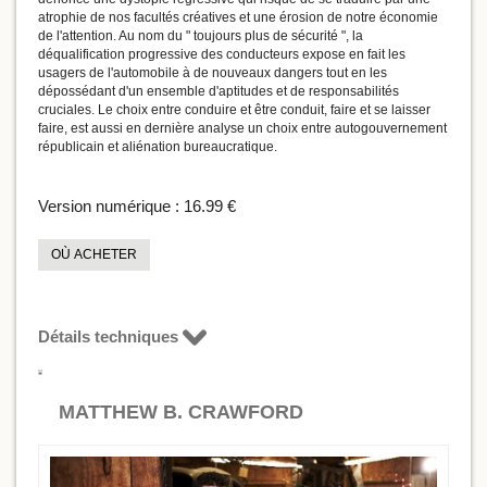
atrophie de nos facultés créatives et une érosion de notre économie
de l'attention. Au nom du " toujours plus de sécurité ", la
déqualification progressive des conducteurs expose en fait les
usagers de l'automobile à de nouveaux dangers tout en les
dépossédant d'un ensemble d'aptitudes et de responsabilités
cruciales. Le choix entre conduire et être conduit, faire et se laisser
faire, est aussi en dernière analyse un choix entre autogouvernement
républicain et aliénation bureaucratique.
Version numérique :
16.99 €
OÙ ACHETER
Détails techniques
MATTHEW B. CRAWFORD