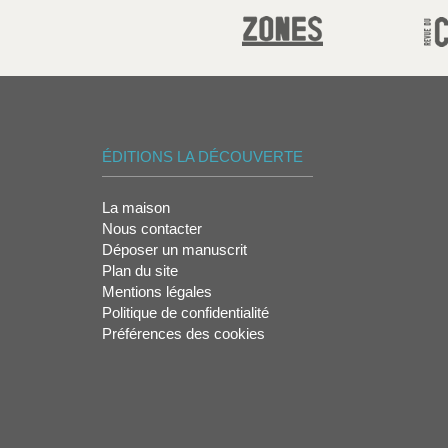
ÉDITIONS LA DÉCOUVERTE
La maison
Nous contacter
Déposer un manuscrit
Plan du site
Mentions légales
Politique de confidentialité
Préférences des cookies