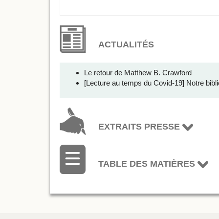
ACTUALITÉS
Le retour de Matthew B. Crawford
[Lecture au temps du Covid-19] Notre bibli
EXTRAITS PRESSE
TABLE DES MATIÈRES