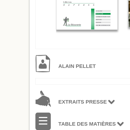
ALAIN PELLET
EXTRAITS PRESSE
TABLE DES MATIÈRES