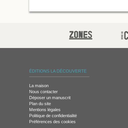
ÉDITIONS LA DÉCOUVERTE
La maison
Nous contacter
Déposer un manuscrit
Plan du site
Mentions légales
Politique de confidentialité
Préférences des cookies