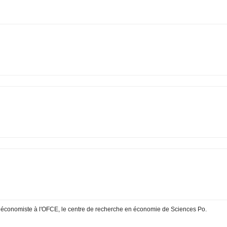
 économiste à l'OFCE, le centre de recherche en économie de Sciences Po.