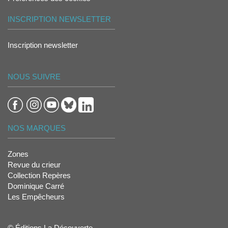
INSCRIPTION NEWSLETTER
Inscription newsletter
NOUS SUIVRE
NOS MARQUES
Zones
Revue du crieur
Collection Repères
Dominique Carré
Les Empêcheurs
© Éditions La Découverte