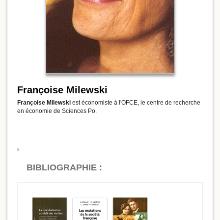
Françoise Milewski
Françoise Milewski
est économiste à l'OFCE, le centre de recherche
en économie de Sciences Po.
BIBLIOGRAPHIE :