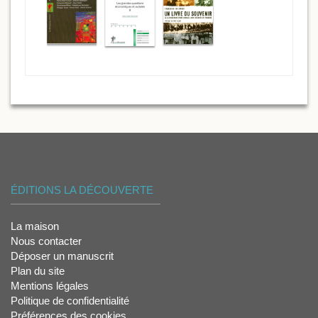
ÉDITIONS LA DÉCOUVERTE
La maison
Nous contacter
Déposer un manuscrit
Plan du site
Mentions légales
Politique de confidentialité
Préférences des cookies