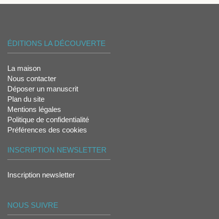
ÉDITIONS LA DÉCOUVERTE
La maison
Nous contacter
Déposer un manuscrit
Plan du site
Mentions légales
Politique de confidentialité
Préférences des cookies
INSCRIPTION NEWSLETTER
Inscription newsletter
NOUS SUIVRE