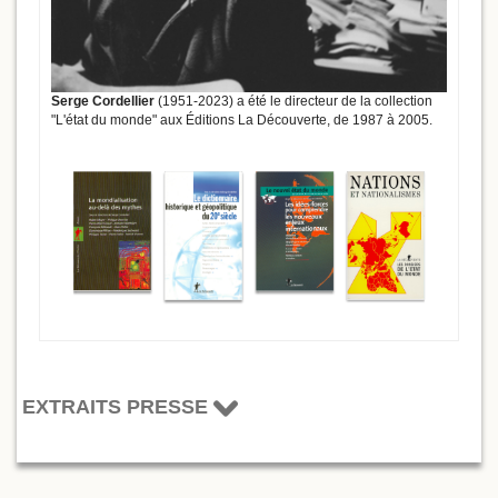
Serge Cordellier
(1951-2023) a été le directeur de la collection
"L'état du monde" aux Éditions La Découverte, de 1987 à 2005.
EXTRAITS PRESSE