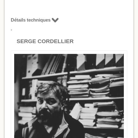
Détails techniques
SERGE CORDELLIER