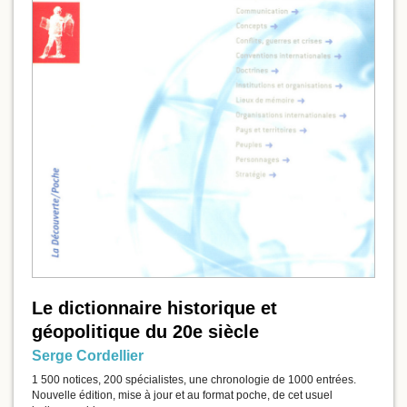
Le dictionnaire historique et
géopolitique du 20e siècle
Serge Cordellier
1 500 notices, 200 spécialistes, une chronologie de 1000 entrées.
Nouvelle édition, mise à jour et au format poche, de cet usuel