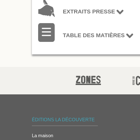
EXTRAITS PRESSE
TABLE DES MATIÈRES
ÉDITIONS LA DÉCOUVERTE
La maison