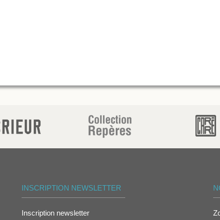
INSCRIPTION NEWSLETTER
N
Inscription newsletter
Z