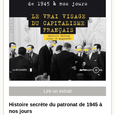
Lire un extrait
Histoire secrète du patronat de 1945 à
nos jours