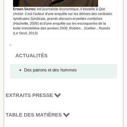
Erwan Seznec
est journaliste économique, il travaille à
Que
choisir.
ll est l'auteur d'une enquête sur les dérives des centrales
syndicales
Syndicats, grands discours et petites combines
(Hachette, 2006) et d'une enquête sur les escroqueries de la
bulle immobilière des années 2000,
Robien... Scellier... Ruinés
(Le Seuil, 2013)
ACTUALITÉS
Des patrons et des hommes
EXTRAITS PRESSE
TABLE DES MATIÈRES