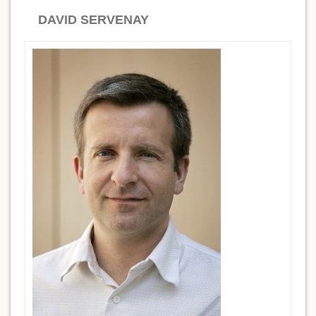
DAVID SERVENAY