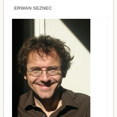
ERWAN SEZNEC