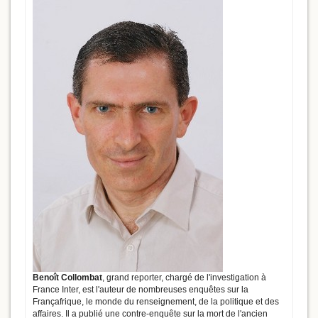
Benoît Collombat
, grand reporter, chargé de l'investigation à
France Inter, est l'auteur de nombreuses enquêtes sur la
Françafrique, le monde du renseignement, de la politique et des
affaires. Il a publié une contre-enquête sur la mort de l'ancien