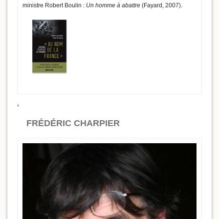
ministre Robert Boulin :
Un homme à abattre
(Fayard, 2007).
FRÉDÉRIC CHARPIER