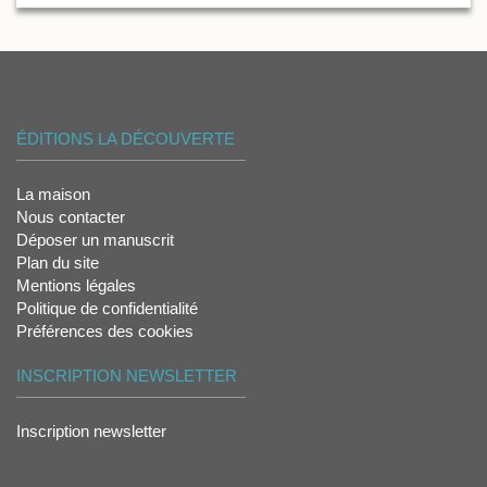
ÉDITIONS LA DÉCOUVERTE
La maison
Nous contacter
Déposer un manuscrit
Plan du site
Mentions légales
Politique de confidentialité
Préférences des cookies
INSCRIPTION NEWSLETTER
Inscription newsletter