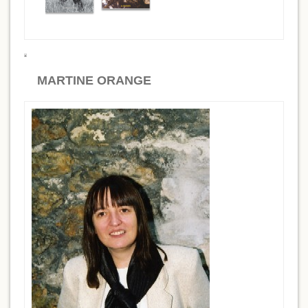
MARTINE ORANGE