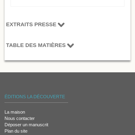
EXTRAITS PRESSE
TABLE DES MATIÈRES
ÉDITIONS LA DÉCOUVERTE
La maison
Nous contacter
Déposer un manuscrit
Plan du site