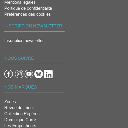
Mentions légales
Politique de confidentialité
Préférences des cookies
INSCRIPTION NEWSLETTER
Inscription newsletter
NOUS SUIVRE
NOS MARQUES
Zones
Revue du crieur
Collection Repères
Dominique Carré
Les Empêcheurs