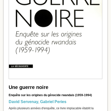
Une guerre noire
Enquête sur les origines du génocide rwandais (1959-1994)
David Servenay
,
Gabriel Peries
Après plusieurs années d'enquête, ce livre implacable établit la