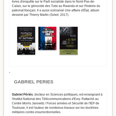
livres d'enquête sur le Parti socialiste dans le Nord-Pas-de-
Calais, sur le génocide des Tutsi au Rwanda et sur l'histoire du
patronat français. Il a aussi scénarisé
Une affaire d'État,
album
dessiné par Thierry Martin (Soleil, 2017).
GABRIEL PERIES
Gabriel Périès
, docteur en Sciences politiques, est enseignant à
l'Institut National des Télécommunications d'Evry. Rattaché au
Centre Morris Janowitz / Forces armées et Sécurité de l'IEP de
Toulouse, il est l'auteur de nombreux travaux sur les doctrines
militaires contre-insurrectionnelles.