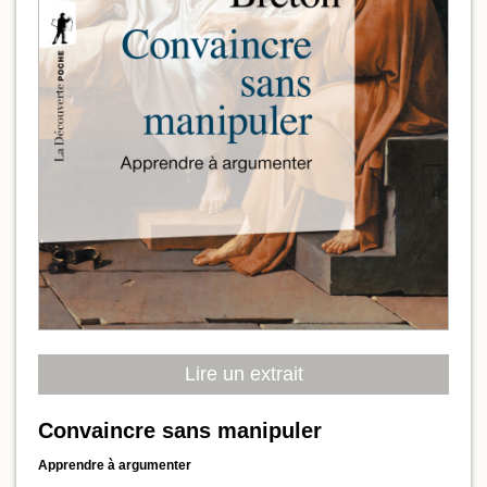
Lire un extrait
Convaincre sans manipuler
Apprendre à argumenter