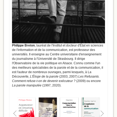
Philippe Breton
, lauréat de l'Institut et docteur d'État en sciences
de l'information et de la communication, est professeur des
universités. Il enseigne au Centre universitaire d'enseignement
du journalisme à l'Université de Strasbourg. Il dirige
l'Observatoire de la vie politique en Alsace. Connu comme l'un
des meilleurs spécialistes de la parole et de la communication, il
est l'auteur de nombreux ouvrages, parmi lesquels, à La
Découverte,
L'Éloge de la parole
(2003, 2007)
Les Refusants.
Comment refuse-t-on de devenir exécuteur ?
(2009) ou encore
La parole manipulée
(1997, 2020).