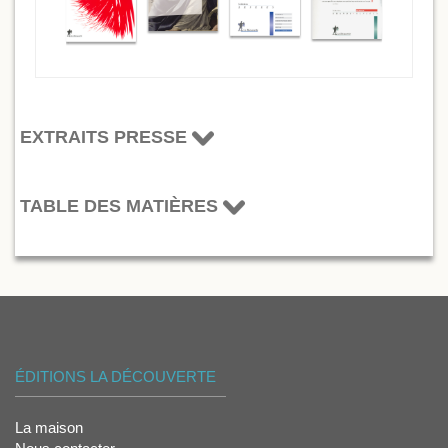
EXTRAITS PRESSE
TABLE DES MATIÈRES
ÉDITIONS LA DÉCOUVERTE
La maison