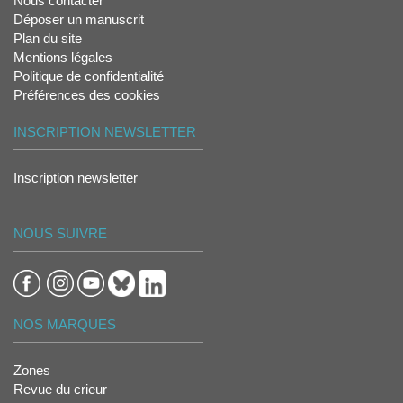
Nous contacter
Déposer un manuscrit
Plan du site
Mentions légales
Politique de confidentialité
Préférences des cookies
INSCRIPTION NEWSLETTER
Inscription newsletter
NOUS SUIVRE
NOS MARQUES
Zones
Revue du crieur