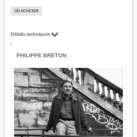
OÙ ACHETER
Détails techniques
PHILIPPE BRETON