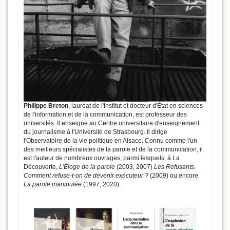
Philippe Breton
, lauréat de l'Institut et docteur d'État en sciences
de l'information et de la communication, est professeur des
universités. Il enseigne au Centre universitaire d'enseignement
du journalisme à l'Université de Strasbourg. Il dirige
l'Observatoire de la vie politique en Alsace. Connu comme l'un
des meilleurs spécialistes de la parole et de la communication, il
est l'auteur de nombreux ouvrages, parmi lesquels, à La
Découverte,
L'Éloge de la parole
(2003, 2007)
Les Refusants.
Comment refuse-t-on de devenir exécuteur ?
(2009) ou encore
La parole manipulée
(1997, 2020).