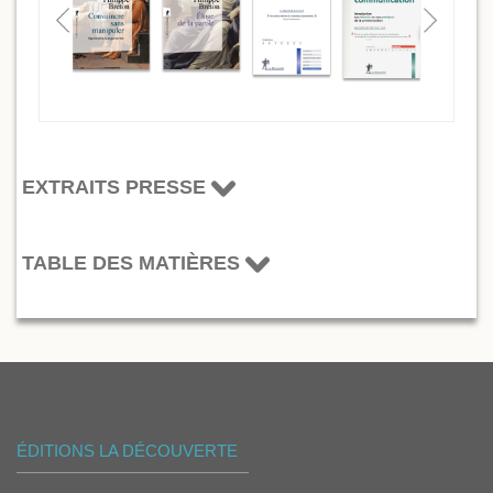
EXTRAITS PRESSE
TABLE DES MATIÈRES
ÉDITIONS LA DÉCOUVERTE