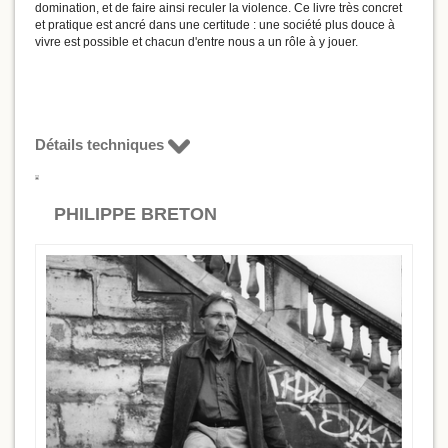
domination, et de faire ainsi reculer la violence. Ce livre très concret
et pratique est ancré dans une certitude : une société plus douce à
vivre est possible et chacun d'entre nous a un rôle à y jouer.
Détails techniques
PHILIPPE BRETON