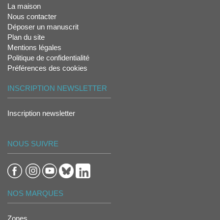
La maison
Nous contacter
Déposer un manuscrit
Plan du site
Mentions légales
Politique de confidentialité
Préférences des cookies
INSCRIPTION NEWSLETTER
Inscription newsletter
NOUS SUIVRE
NOS MARQUES
Zones