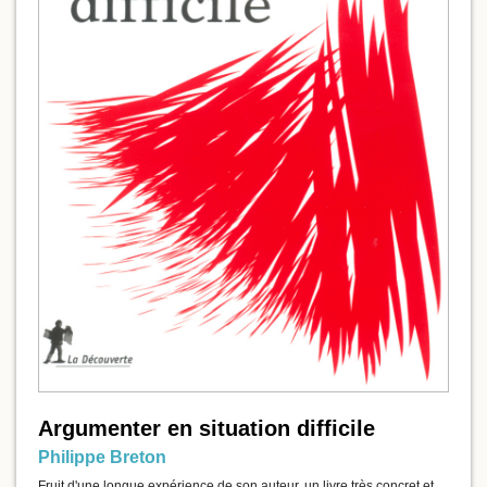
Argumenter en situation difficile
Philippe Breton
Fruit d'une longue expérience de son auteur, un livre très concret et