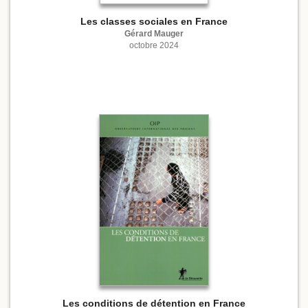
Les classes sociales en France
Gérard Mauger
octobre 2024
Les conditions de détention en France