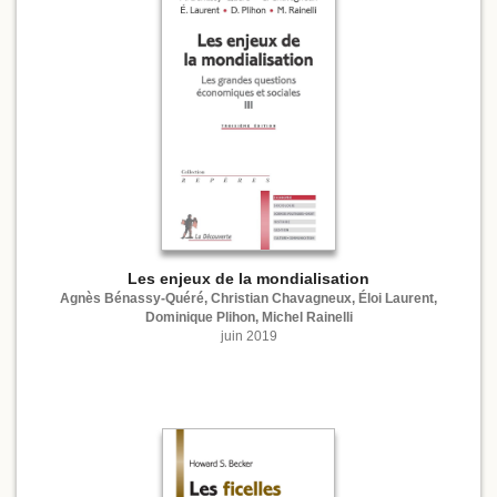
Les enjeux de la mondialisation
Agnès Bénassy-Quéré, Christian Chavagneux, Éloi Laurent,
Dominique Plihon, Michel Rainelli
juin 2019