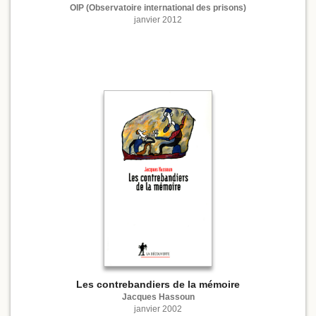
OIP (Observatoire international des prisons)
janvier 2012
Les contrebandiers de la mémoire
Jacques Hassoun
janvier 2002