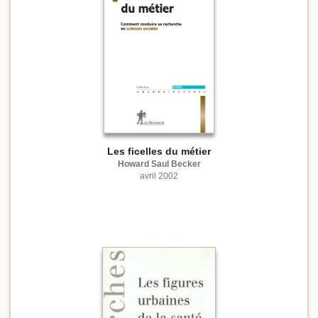
Les ficelles du métier
Howard Saul Becker
avril 2002