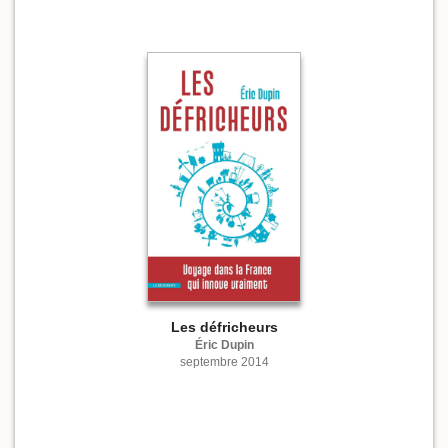
Les défricheurs
Éric Dupin
septembre 2014