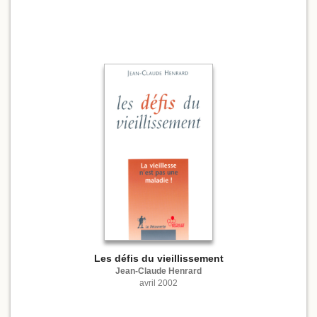
Les défis du vieillissement
Jean-Claude Henrard
avril 2002