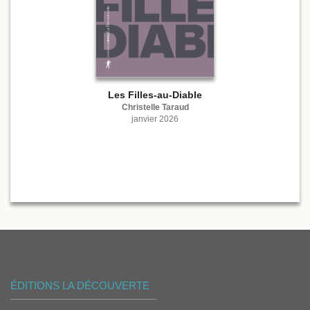
Les Filles-au-Diable
Christelle Taraud
janvier 2026
ÉDITIONS LA DÉCOUVERTE