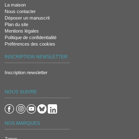
La maison
Nous contacter
Déposer un manuscrit
Plan du site
Mentions légales
Politique de confidentialité
Préférences des cookies
INSCRIPTION NEWSLETTER
Inscription newsletter
NOUS SUIVRE
NOS MARQUES
Zones