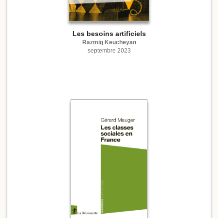
Les besoins artificiels
Razmig Keucheyan
septembre 2023