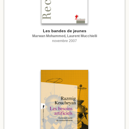
Les bandes de jeunes
Marwan Mohammed, Laurent Mucchielli
novembre 2007