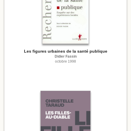
Les figures urbaines de la santé publique
Didier Fassin
octobre 1998