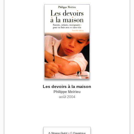
Les devoirs à la maison
Philippe Meirieu
août 2004