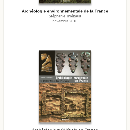
Archéologie environnementale de la France
Stéphanie Thiébault
novembre 2010
Archéologie médiévale en France