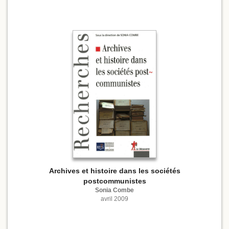
Archives et histoire dans les sociétés
postcommunistes
Sonia Combe
avril 2009