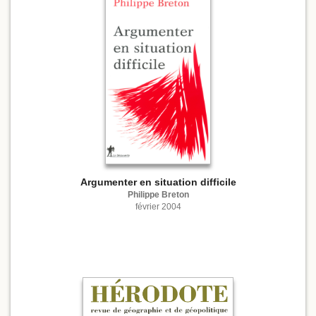
Argumenter en situation difficile
Philippe Breton
février 2004