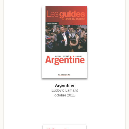
Argentine
Ludovic Lamant
octobre 2011