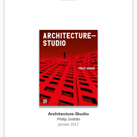
Architecture-Studio
Philip Jodidio
janvier 2017