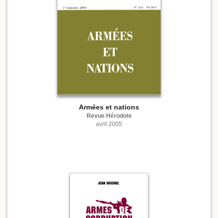
Armées et nations
Revue Hérodote
avril 2005