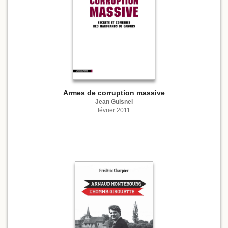
Armes de corruption massive
Jean Guisnel
février 2011