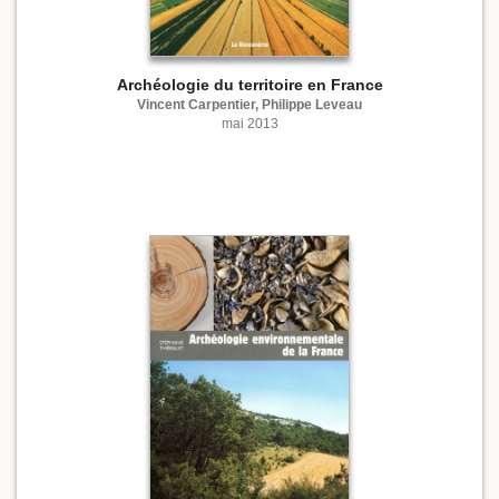
Archéologie du territoire en France
Vincent Carpentier, Philippe Leveau
mai 2013