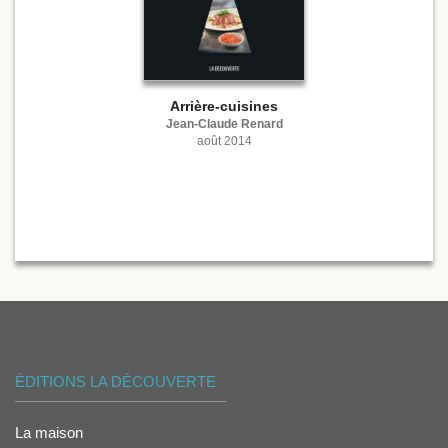
Arrière-cuisines
Jean-Claude Renard
août 2014
ÉDITIONS LA DÉCOUVERTE
La maison