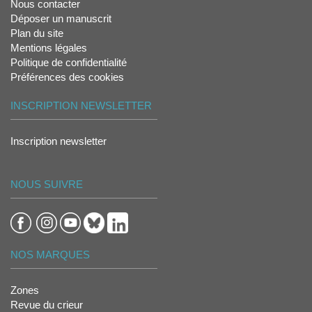
Nous contacter
Déposer un manuscrit
Plan du site
Mentions légales
Politique de confidentialité
Préférences des cookies
INSCRIPTION NEWSLETTER
Inscription newsletter
NOUS SUIVRE
NOS MARQUES
Zones
Revue du crieur