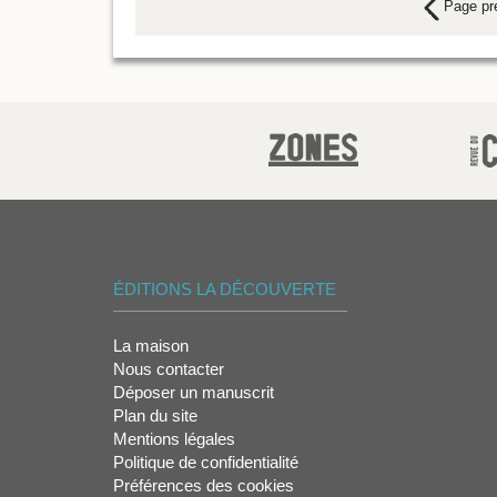
Page pr
ÉDITIONS LA DÉCOUVERTE
La maison
Nous contacter
Déposer un manuscrit
Plan du site
Mentions légales
Politique de confidentialité
Préférences des cookies