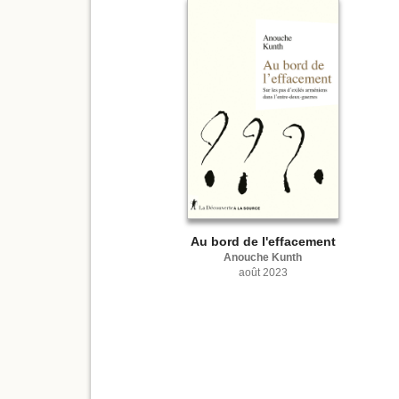
Au bord de l'effacement
Anouche Kunth
août 2023