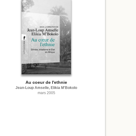
Au coeur de l'ethnie
Jean-Loup Amselle, Elikia M'Bokolo
mars 2005