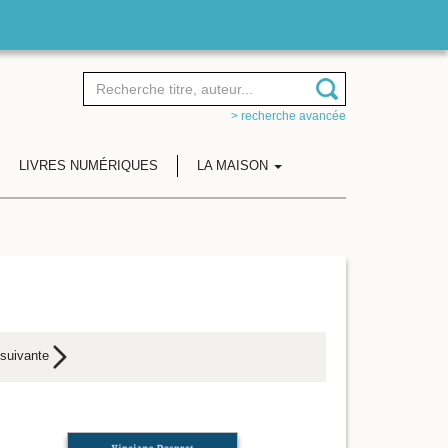
> recherche avancée
LIVRES NUMÉRIQUES
LA MAISON
suivante