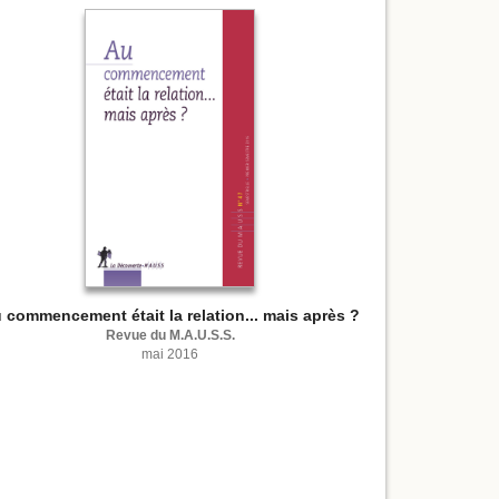
 commencement était la relation... mais après ?
Revue du M.A.U.S.S.
mai 2016