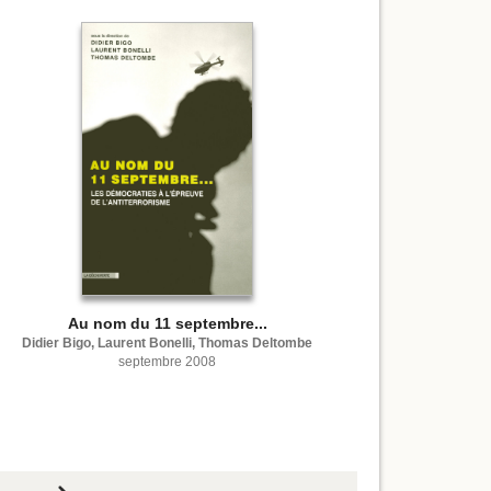
Au nom du 11 septembre...
Didier Bigo, Laurent Bonelli, Thomas Deltombe
septembre 2008