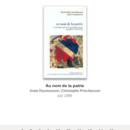
Au nom de la patrie
Anne Rasmussen, Christophe Prochasson
juin 1996