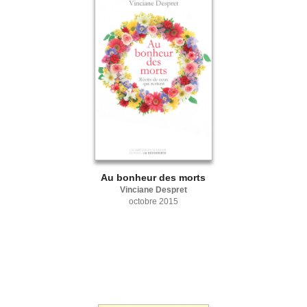
Au bonheur des morts
Vinciane Despret
octobre 2015