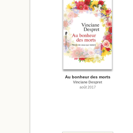
Au bonheur des morts
Vinciane Despret
août 2017