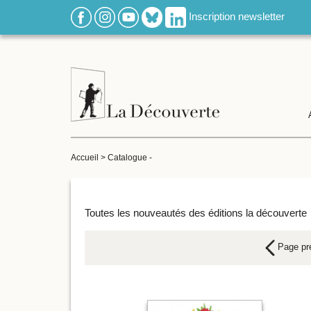
Inscription newsletter
Accueil
>
Catalogue -
Toutes les nouveautés des éditions la découverte
Page pr