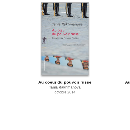
Au coeur du pouvoir russe
Au
Tania Rakhmanova
octobre 2014