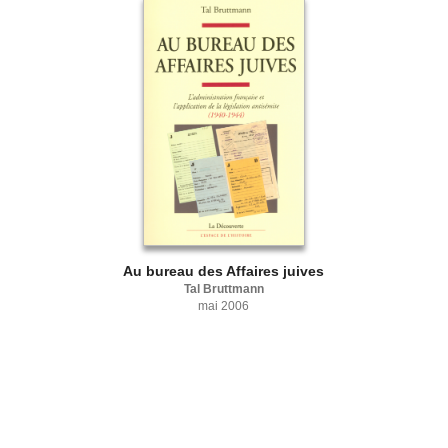
Au bureau des Affaires juives
Tal Bruttmann
mai 2006