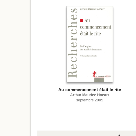
Au commencement était le rite
Arthur Maurice Hocart
septembre 2005