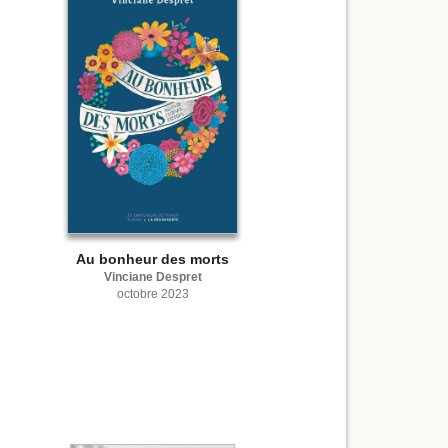
Au bonheur des morts
Vinciane Despret
octobre 2023