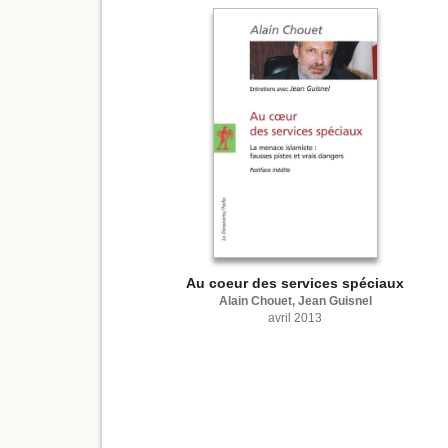
Au coeur des services spéciaux
Alain Chouet, Jean Guisnel
avril 2013