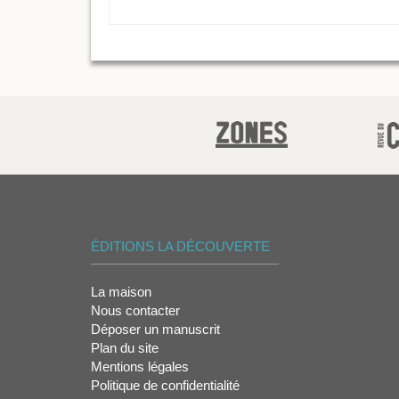
ÉDITIONS LA DÉCOUVERTE
La maison
Nous contacter
Déposer un manuscrit
Plan du site
Mentions légales
Politique de confidentialité