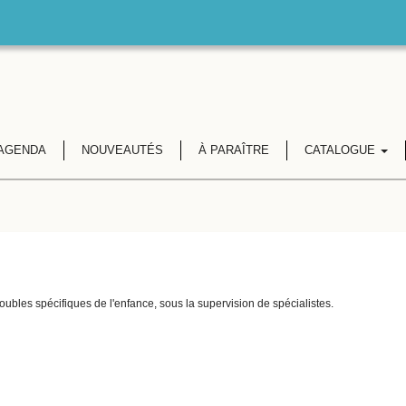
AGENDA
NOUVEAUTÉS
À PARAÎTRE
CATALOGUE
troubles spécifiques de l'enfance, sous la supervision de spécialistes.