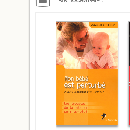
BIBLIOGRAPHIE :