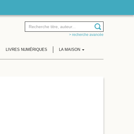
> recherche avancée
LIVRES NUMÉRIQUES
LA MAISON