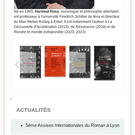
Né en 1965,
Hartmut Rosa
, sociologue et philosophe allemand,
est professeur à l'université Friedrich Schiller de Iéna et directeur
du Max-Weber-Kolleg à Erfurt. Il est notamment l'auteur à La
Découverte d'
Accélération
(2013), de
Résonance
(2018) et de
Rendre le monde indisponible
(2020, 2023).
ACTUALITÉS
5ème Assises Internationales du Roman à Lyon