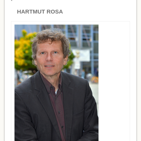
HARTMUT ROSA