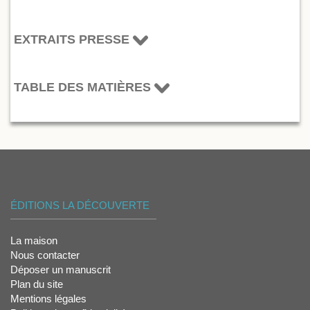
EXTRAITS PRESSE
TABLE DES MATIÈRES
ÉDITIONS LA DÉCOUVERTE
La maison
Nous contacter
Déposer un manuscrit
Plan du site
Mentions légales