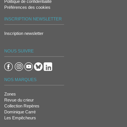
Politique de confidentialité
Préférences des cookies
INSCRIPTION NEWSLETTER
Inscription newsletter
NOUS SUIVRE
NOS MARQUES
Zones
Revue du crieur
Collection Repères
Dominique Carré
Les Empêcheurs