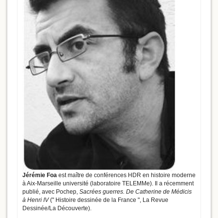
Jérémie Foa
est maître de conférences HDR en histoire moderne
à Aix-Marseille université (laboratoire TELEMMe). Il a récemment
publié, avec Pochep,
Sacrées guerres. De Catherine de Médicis
à Henri IV
(" Histoire dessinée de la France ", La Revue
Dessinée/La Découverte).