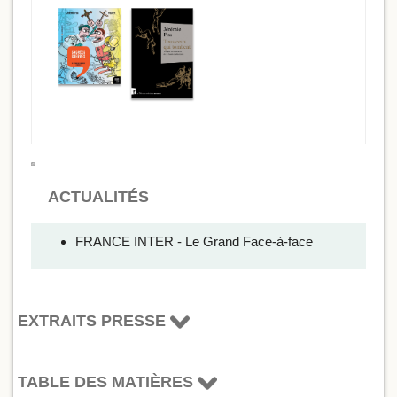
ACTUALITÉS
FRANCE INTER - Le Grand Face-à-face
EXTRAITS PRESSE
TABLE DES MATIÈRES