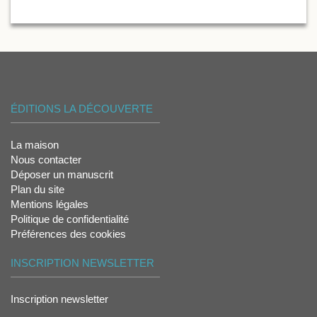
ÉDITIONS LA DÉCOUVERTE
La maison
Nous contacter
Déposer un manuscrit
Plan du site
Mentions légales
Politique de confidentialité
Préférences des cookies
INSCRIPTION NEWSLETTER
Inscription newsletter