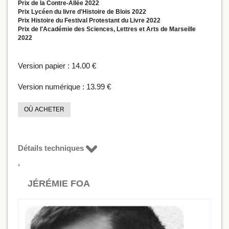
Prix de la Contre-Allée 2022
Prix Lycéen du livre d'Histoire de Blois 2022
Prix Histoire du Festival Protestant du Livre 2022
Prix de l'Académie des Sciences, Lettres et Arts de Marseille
2022
Version papier :
14.00 €
Version numérique :
13.99 €
OÙ ACHETER
Détails techniques
JÉRÉMIE FOA