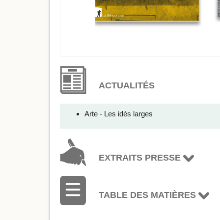
ACTUALITÉS
Arte - Les idés larges
EXTRAITS PRESSE
TABLE DES MATIÈRES