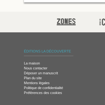
ÉDITIONS LA DÉCOUVERTE
La maison
Nous contacter
Déposer un manuscrit
Plan du site
Mentions légales
Politique de confidentialité
Préférences des cookies