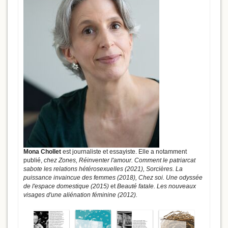
Mona Chollet
est journaliste et essayiste. Elle a notamment
publié,
chez Zones, Réinventer l'amour. Comment le patriarcat
sabote les relations hétérosexuelles (2021), Sorcières. La
puissance invaincue des femmes (2018), Chez soi. Une odyssée
de l'espace domestique (2015)
et
Beauté fatale. Les nouveaux
visages d'une aliénation féminine (2012).