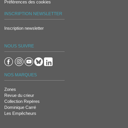
Préférences des cookies
INSCRIPTION NEWSLETTER
Inscription newsletter
NOUS SUIVRE
NOS MARQUES
Zones
Revue du crieur
Collection Repères
Dominique Carré
Les Empêcheurs