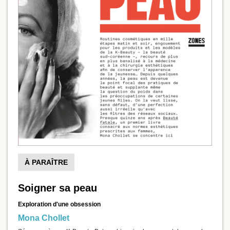
À PARAÎTRE
Soigner sa peau
Exploration d'une obsession
Mona Chollet