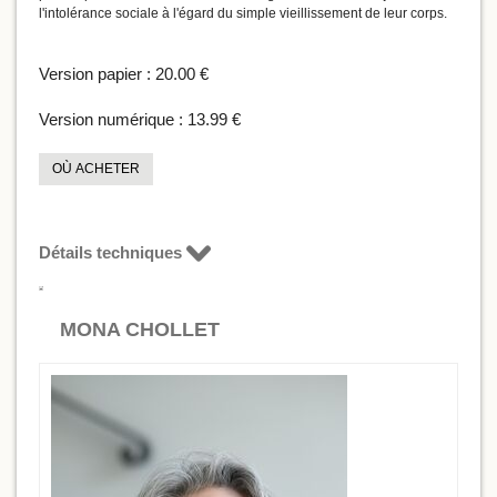
l'intolérance sociale à l'égard du simple vieillissement de leur corps.
Version papier :
20.00 €
Version numérique :
13.99 €
OÙ ACHETER
Détails techniques
MONA CHOLLET