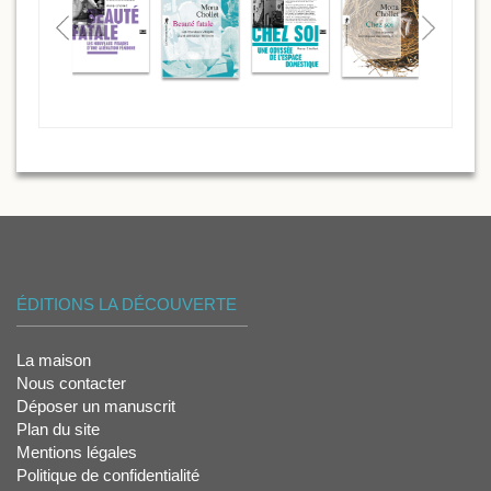
ÉDITIONS LA DÉCOUVERTE
La maison
Nous contacter
Déposer un manuscrit
Plan du site
Mentions légales
Politique de confidentialité