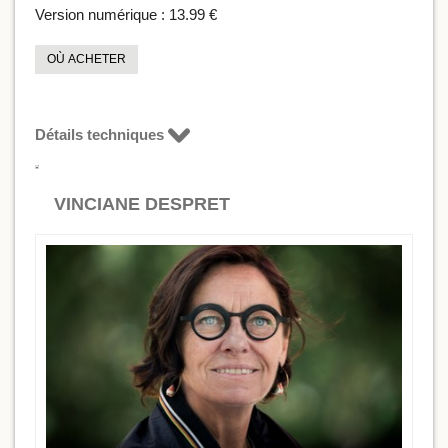
Version numérique :
13.99 €
OÙ ACHETER
Détails techniques
VINCIANE DESPRET