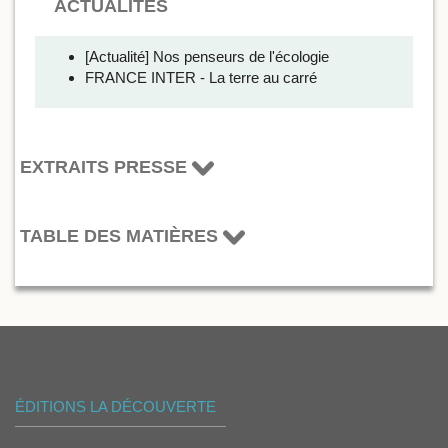
ACTUALITÉS
[Actualité] Nos penseurs de l'écologie
FRANCE INTER - La terre au carré
EXTRAITS PRESSE
TABLE DES MATIÈRES
ÉDITIONS LA DÉCOUVERTE