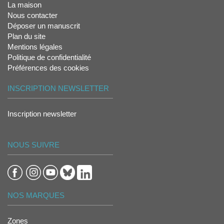
La maison
Nous contacter
Déposer un manuscrit
Plan du site
Mentions légales
Politique de confidentialité
Préférences des cookies
INSCRIPTION NEWSLETTER
Inscription newsletter
NOUS SUIVRE
NOS MARQUES
Zones