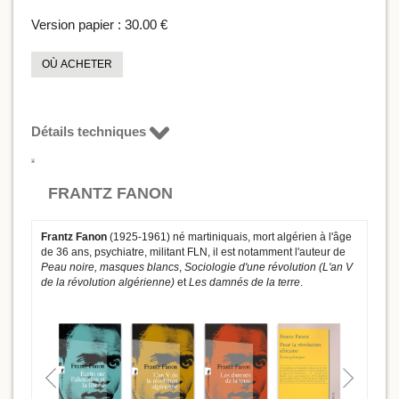
Version papier :
30.00 €
OÙ ACHETER
Détails techniques
FRANTZ FANON
Frantz Fanon
(1925-1961) né martiniquais, mort algérien à l'âge
de 36 ans, psychiatre, militant FLN, il est notamment l'auteur de
Peau noire, masques blancs
,
Sociologie d'une révolution (L'an V
de la révolution algérienne)
et
Les damnés de la terre
.