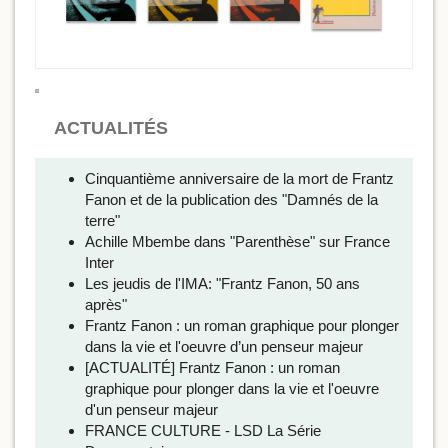
ACTUALITÉS
Cinquantième anniversaire de la mort de Frantz
Fanon et de la publication des "Damnés de la
terre"
Achille Mbembe dans "Parenthèse" sur France
Inter
Les jeudis de l'IMA: "Frantz Fanon, 50 ans
après"
Frantz Fanon : un roman graphique pour plonger
dans la vie et l'oeuvre d’un penseur majeur
[ACTUALITÉ] Frantz Fanon : un roman
graphique pour plonger dans la vie et l'oeuvre
d'un penseur majeur
FRANCE CULTURE - LSD La Série