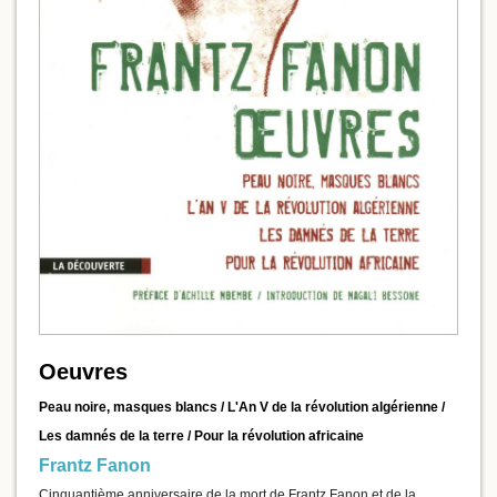
Oeuvres
Peau noire, masques blancs / L'An V de la révolution algérienne /
Les damnés de la terre / Pour la révolution africaine
Frantz Fanon
Cinquantième anniversaire de la mort de Frantz Fanon et de la