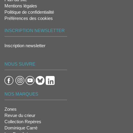
Mentions légales
Politique de confidentialité
Préférences des cookies
INSCRIPTION NEWSLETTER
Inscription newsletter
NOUS SUIVRE
NOS MARQUES
Zones
Revue du crieur
Collection Repères
Dominique Carré