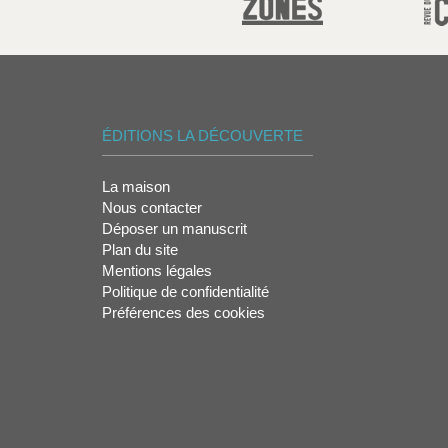
ÉDITIONS LA DÉCOUVERTE
La maison
Nous contacter
Déposer un manuscrit
Plan du site
Mentions légales
Politique de confidentialité
Préférences des cookies