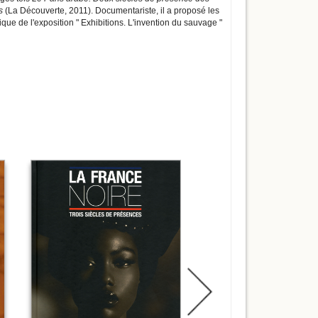
s
(La Découverte, 2011). Documentariste, il a proposé les
ique de l'exposition " Exhibitions. L'invention du sauvage "