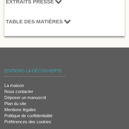
EXTRAITS PRESSE
TABLE DES MATIÈRES
ÉDITIONS LA DÉCOUVERTE
La maison
Nous contacter
Déposer un manuscrit
Plan du site
Mentions légales
Politique de confidentialité
Préférences des cookies