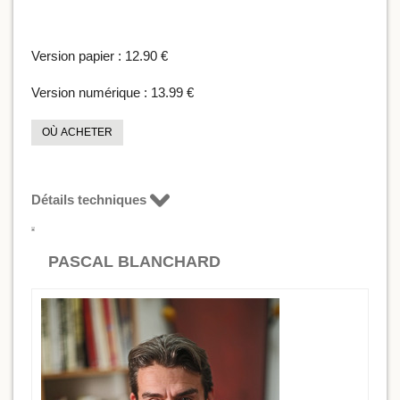
Version papier :
12.90 €
Version numérique :
13.99 €
OÙ ACHETER
Détails techniques
PASCAL BLANCHARD