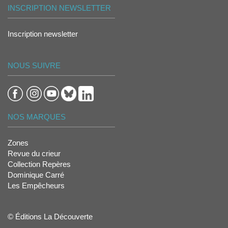
INSCRIPTION NEWSLETTER
Inscription newsletter
NOUS SUIVRE
NOS MARQUES
Zones
Revue du crieur
Collection Repères
Dominique Carré
Les Empêcheurs
© Éditions La Découverte