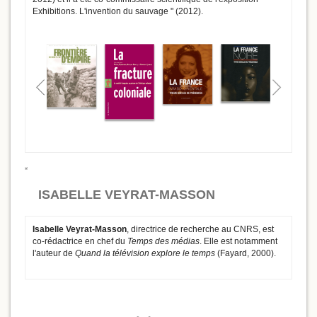
Exhibitions. L'invention du sauvage " (2012).
ISABELLE VEYRAT-MASSON
Isabelle Veyrat-Masson
, directrice de recherche au CNRS, est
co-rédactrice en chef du
Temps des médias
. Elle est notamment
l'auteur de
Quand la télévision explore le temps
(Fayard, 2000).