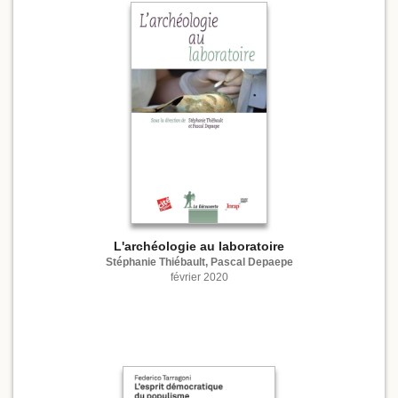
L'archéologie au laboratoire
Stéphanie Thiébault, Pascal Depaepe
février 2020