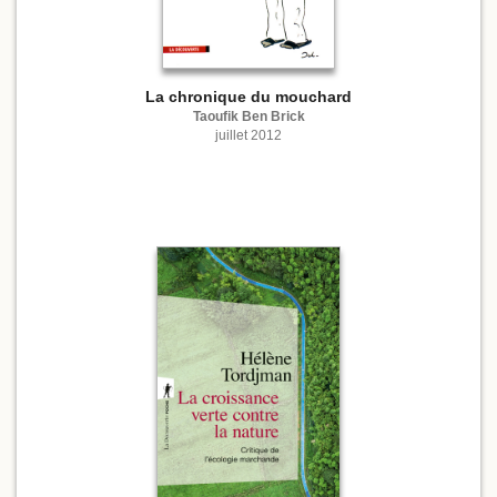
La chronique du mouchard
Taoufik Ben Brick
juillet 2012