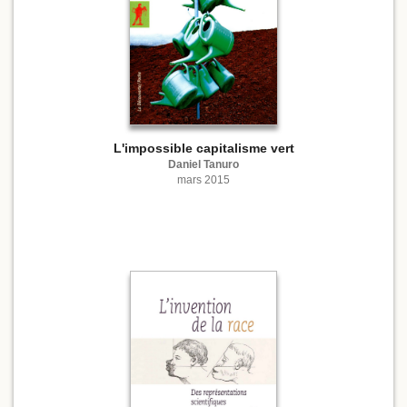
L'impossible capitalisme vert
Daniel Tanuro
mars 2015