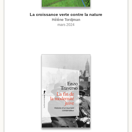
La croissance verte contre la nature
Hélène Tordjman
mars 2024