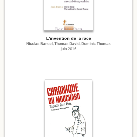
L'invention de la race
Nicolas Bancel, Thomas David, Dominic Thomas
juin 2016