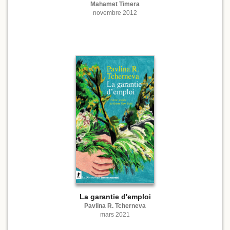
Mahamet Timera
novembre 2012
La garantie d'emploi
Pavlina R. Tcherneva
mars 2021