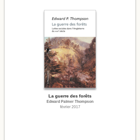
La guerre des forêts
Edward Palmer Thompson
février 2017