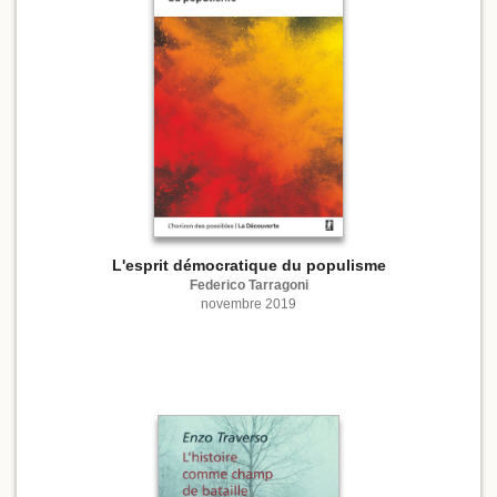
L'esprit démocratique du populisme
Federico Tarragoni
novembre 2019