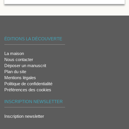
ÉDITIONS LA DÉCOUVERTE
La maison
Nous contacter
Déposer un manuscrit
Plan du site
Mentions légales
Politique de confidentialité
Préférences des cookies
INSCRIPTION NEWSLETTER
Inscription newsletter