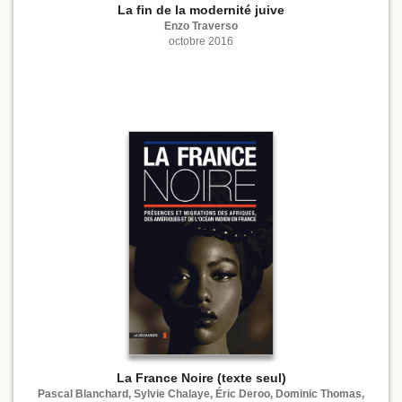
La fin de la modernité juive
Enzo Traverso
octobre 2016
La France Noire (texte seul)
Pascal Blanchard, Sylvie Chalaye, Éric Deroo, Dominic Thomas,