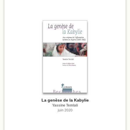
La genèse de la Kabylie
Yassine Temlali
juin 2020