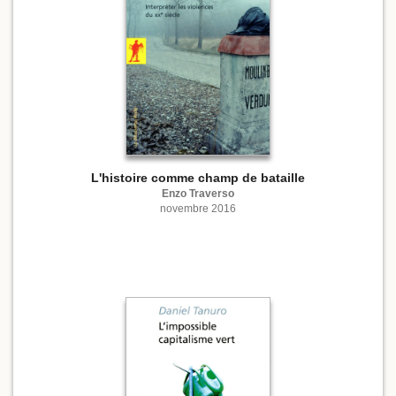
L'histoire comme champ de bataille
Enzo Traverso
novembre 2016