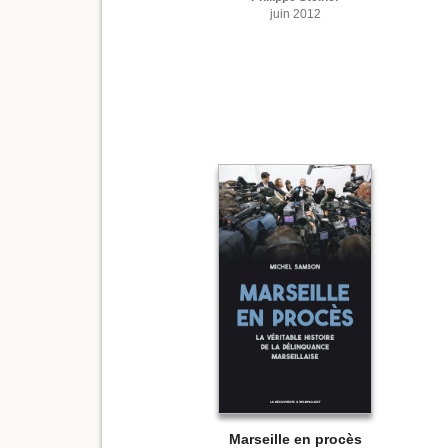
juin 2012
Marseille en procès