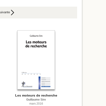
uivante
Les moteurs de recherche
Guillaume Sire
mars 2016