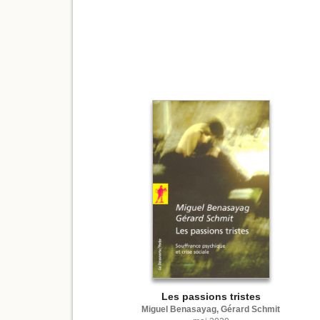
Les passions tristes
Miguel Benasayag, Gérard Schmit