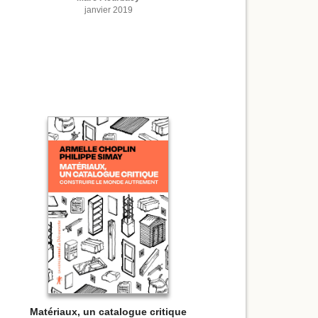
janvier 2019
Matériaux, un catalogue critique