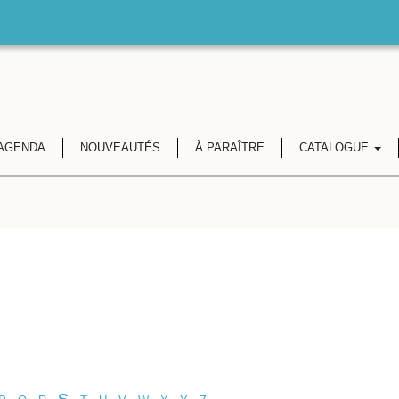
AGENDA
NOUVEAUTÉS
À PARAÎTRE
CATALOGUE