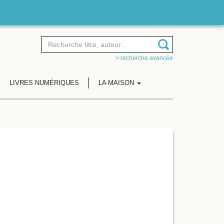
> recherche avancée
LIVRES NUMÉRIQUES
LA MAISON