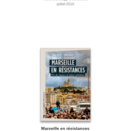
juillet 2010
Marseille en résistances