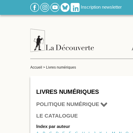
Inscription newsletter
Accueil
>
Livres numériques
LIVRES NUMÉRIQUES
POLITIQUE NUMÉRIQUE
LE CATALOGUE
Index par auteur