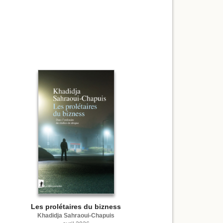
Les prolétaires du bizness
Khadidja Sahraoui-Chapuis