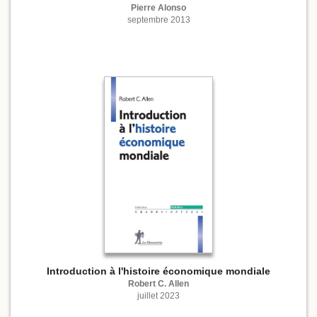
Pierre Alonso
septembre 2013
Introduction à l'histoire économique mondiale
Robert C. Allen
juillet 2023