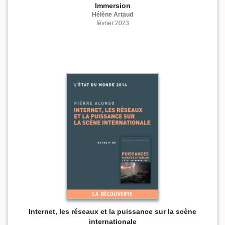
Immersion
Hélène Artaud
février 2023
Internet, les réseaux et la puissance sur la scène
internationale