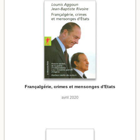
Françalgérie, crimes et mensonges d'Etats
avril 2020