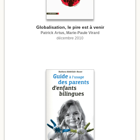
Globalisation, le pire est à venir
Patrick Artus, Marie-Paule Virard
décembre 2010