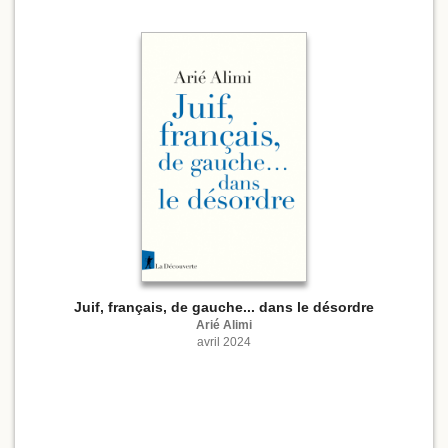
Juif, français, de gauche... dans le désordre
Arié Alimi
avril 2024