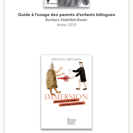
Guide à l'usage des parents d'enfants bilingues
Barbara Abdelilah-Bauer
février 2020