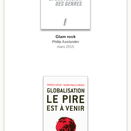
Glam rock
Philip Auslander
mars 2015