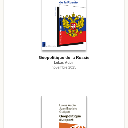
Géopolitique de la Russie
Lukas Aubin
novembre 2025