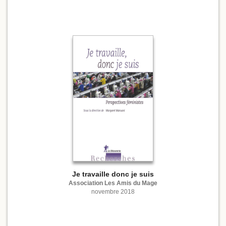
Je travaille donc je suis
Association Les Amis du Mage
novembre 2018