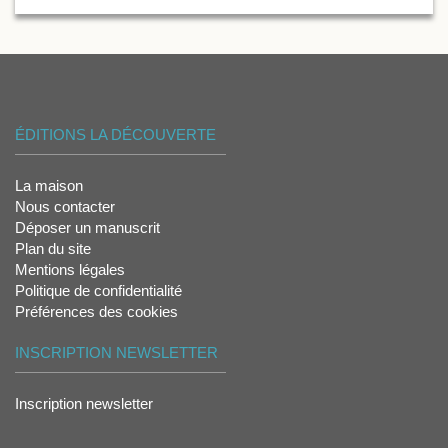
ÉDITIONS LA DÉCOUVERTE
La maison
Nous contacter
Déposer un manuscrit
Plan du site
Mentions légales
Politique de confidentialité
Préférences des cookies
INSCRIPTION NEWSLETTER
Inscription newsletter