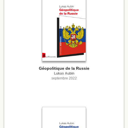
Géopolitique de la Russie
Lukas Aubin
septembre 2022