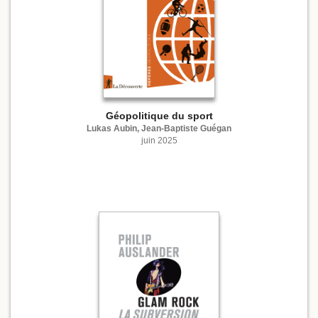
Géopolitique du sport
Lukas Aubin, Jean-Baptiste Guégan
juin 2025