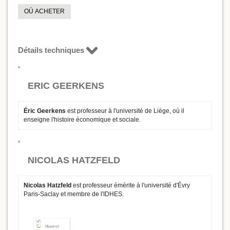
OÙ ACHETER
Détails techniques
ERIC GEERKENS
Éric Geerkens
est professeur à l'université de Liège, où il
enseigne l'histoire économique et sociale.
NICOLAS HATZFELD
Nicolas Hatzfeld
est professeur émérite à l'université d'Évry
Paris-Saclay et membre de l'IDHES.