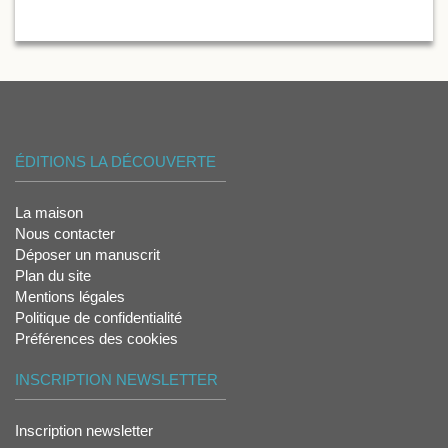
ÉDITIONS LA DÉCOUVERTE
La maison
Nous contacter
Déposer un manuscrit
Plan du site
Mentions légales
Politique de confidentialité
Préférences des cookies
INSCRIPTION NEWSLETTER
Inscription newsletter