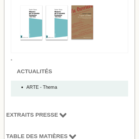
ACTUALITÉS
ARTE - Thema
EXTRAITS PRESSE
TABLE DES MATIÈRES