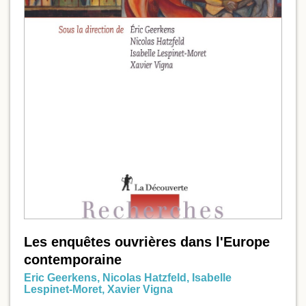
Les enquêtes ouvrières dans l'Europe
contemporaine
Eric Geerkens
,
Nicolas Hatzfeld
,
Isabelle
Lespinet-Moret
,
Xavier Vigna