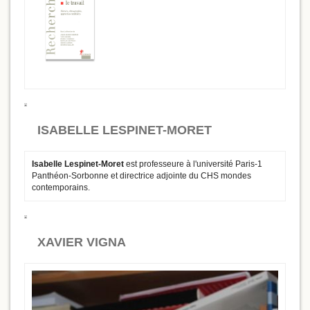
ISABELLE LESPINET-MORET
Isabelle Lespinet-Moret
est professeure à l'université Paris-1
Panthéon-Sorbonne et directrice adjointe du CHS mondes
contemporains.
XAVIER VIGNA