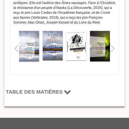
arctiques. Elle est l'autrice des
Âmes sauvages. Face à l'Occident,
la résistance d'un peuple d'Alaska
(La Découverte, 2016), qui a
reçu le prix Louis Castex de l'Académie française, et de
Croire
aux fauves
(Verticales, 2019), qui a reçu les prix François-
Sommer, Mac-Orlan, Joseph-Kessel et du Livre du Réel.
TABLE DES MATIÈRES