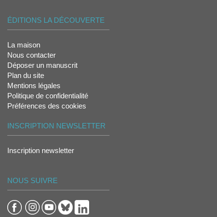
ÉDITIONS LA DÉCOUVERTE
La maison
Nous contacter
Déposer un manuscrit
Plan du site
Mentions légales
Politique de confidentialité
Préférences des cookies
INSCRIPTION NEWSLETTER
Inscription newsletter
NOUS SUIVRE