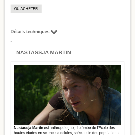
OÙ ACHETER
Détails techniques
NASTASSJA MARTIN
Nastassja Martin
est anthropologue, diplômée de l'École des
hautes études en sciences sociales, spécialiste des populations