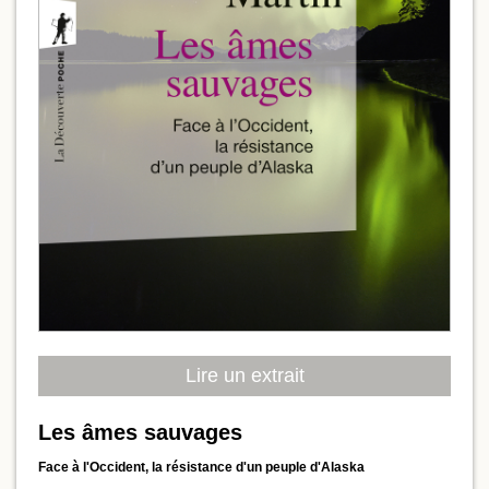
Lire un extrait
Les âmes sauvages
Face à l'Occident, la résistance d'un peuple d'Alaska