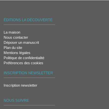
ÉDITIONS LA DÉCOUVERTE
La maison
Nous contacter
Déposer un manuscrit
Plan du site
Mentions légales
Politique de confidentialité
Préférences des cookies
INSCRIPTION NEWSLETTER
Inscription newsletter
NOUS SUIVRE