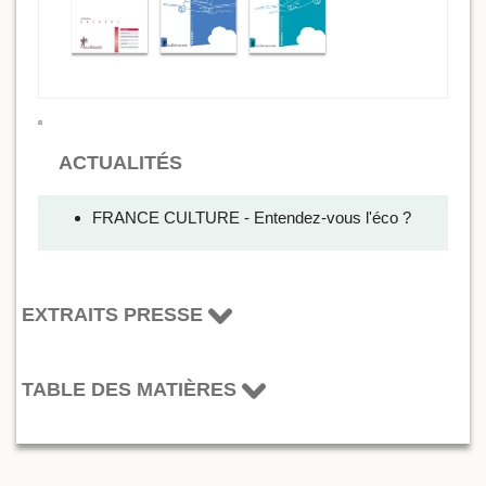
ACTUALITÉS
FRANCE CULTURE - Entendez-vous l'éco ?
EXTRAITS PRESSE
TABLE DES MATIÈRES