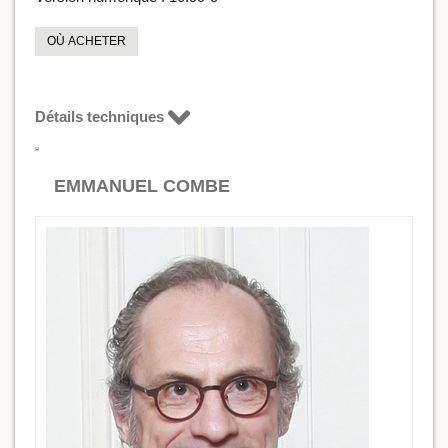
OÙ ACHETER
Détails techniques
EMMANUEL COMBE