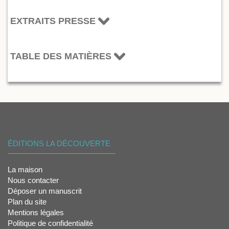
EXTRAITS PRESSE
TABLE DES MATIÈRES
ÉDITIONS LA DÉCOUVERTE
La maison
Nous contacter
Déposer un manuscrit
Plan du site
Mentions légales
Politique de confidentialité