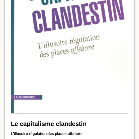
Le capitalisme clandestin
L'illusoire régulation des places offshore