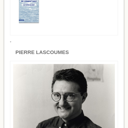
PIERRE LASCOUMES