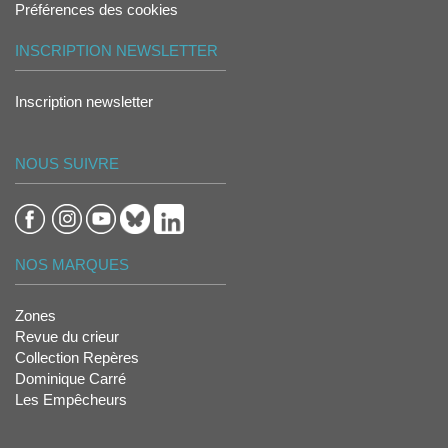
Préférences des cookies
INSCRIPTION NEWSLETTER
Inscription newsletter
NOUS SUIVRE
NOS MARQUES
Zones
Revue du crieur
Collection Repères
Dominique Carré
Les Empêcheurs