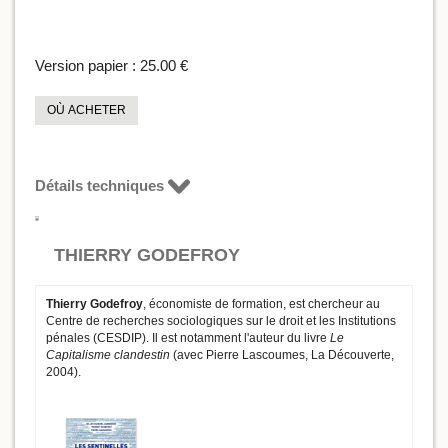
Version papier :
25.00 €
OÙ ACHETER
Détails techniques
THIERRY GODEFROY
Thierry Godefroy
, économiste de formation, est chercheur au
Centre de recherches sociologiques sur le droit et les Institutions
pénales (CESDIP). Il est notamment l'auteur du livre
Le
Capitalisme clandestin
(avec Pierre Lascoumes, La Découverte,
2004).