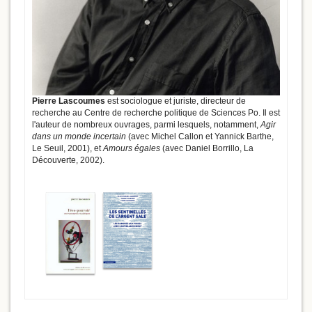
Pierre Lascoumes
est sociologue et juriste, directeur de
recherche au Centre de recherche politique de Sciences Po. Il est
l'auteur de nombreux ouvrages, parmi lesquels, notamment,
Agir
dans un monde incertain
(avec Michel Callon et Yannick Barthe,
Le Seuil, 2001), et
Amours égales
(avec Daniel Borrillo, La
Découverte, 2002).