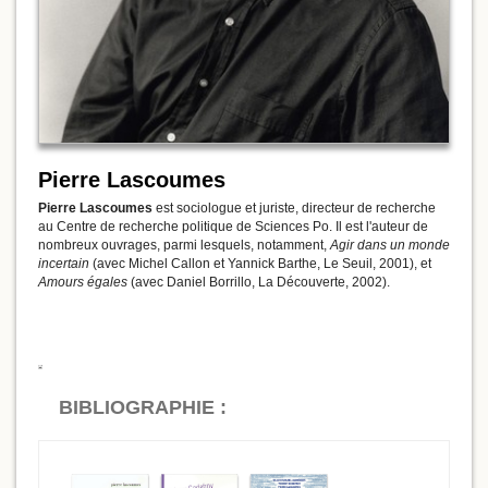
Pierre Lascoumes
Pierre Lascoumes
est sociologue et juriste, directeur de recherche
au Centre de recherche politique de Sciences Po. Il est l'auteur de
nombreux ouvrages, parmi lesquels, notamment,
Agir dans un monde
incertain
(avec Michel Callon et Yannick Barthe, Le Seuil, 2001), et
Amours égales
(avec Daniel Borrillo, La Découverte, 2002).
BIBLIOGRAPHIE :