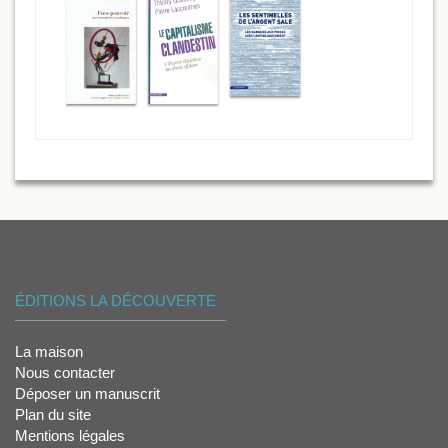
ÉDITIONS LA DÉCOUVERTE
La maison
Nous contacter
Déposer un manuscrit
Plan du site
Mentions légales