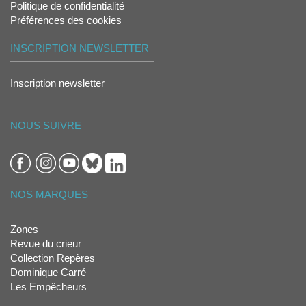
Politique de confidentialité
Préférences des cookies
INSCRIPTION NEWSLETTER
Inscription newsletter
NOUS SUIVRE
NOS MARQUES
Zones
Revue du crieur
Collection Repères
Dominique Carré
Les Empêcheurs