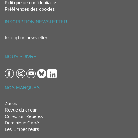
Politique de confidentialité
Préférences des cookies
INSCRIPTION NEWSLETTER
Inscription newsletter
NOUS SUIVRE
NOS MARQUES
Zones
Revue du crieur
Collection Repères
Dominique Carré
Les Empêcheurs