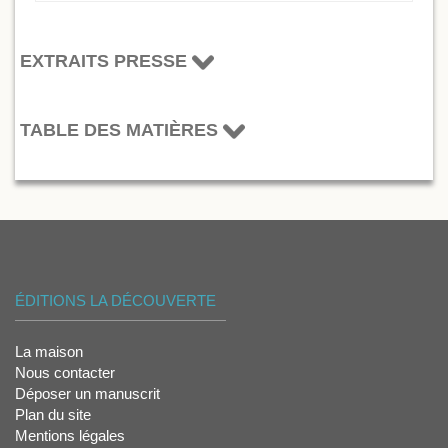
EXTRAITS PRESSE
TABLE DES MATIÈRES
ÉDITIONS LA DÉCOUVERTE
La maison
Nous contacter
Déposer un manuscrit
Plan du site
Mentions légales