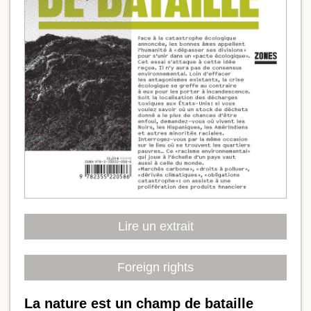
Lire un extrait
Foreign rights
La nature est un champ de bataille