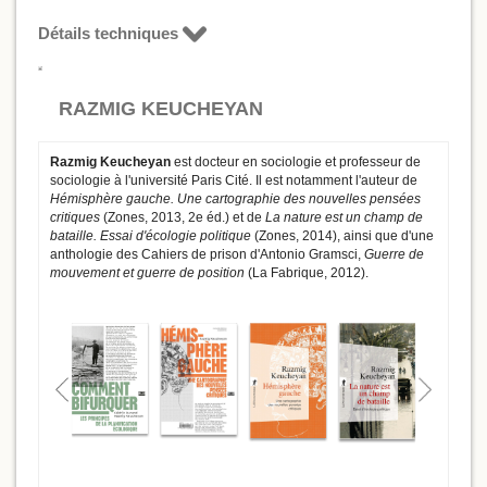
Détails techniques
RAZMIG KEUCHEYAN
Razmig Keucheyan
est docteur en sociologie et professeur de
sociologie à l'université Paris Cité. Il est notamment l'auteur de
Hémisphère gauche. Une cartographie des nouvelles pensées
critiques
(Zones, 2013, 2e éd.) et de
La nature est un champ de
bataille. Essai d'écologie politique
(Zones, 2014), ainsi que d'une
anthologie des Cahiers de prison d'Antonio Gramsci,
Guerre de
mouvement et guerre de position
(La Fabrique, 2012).